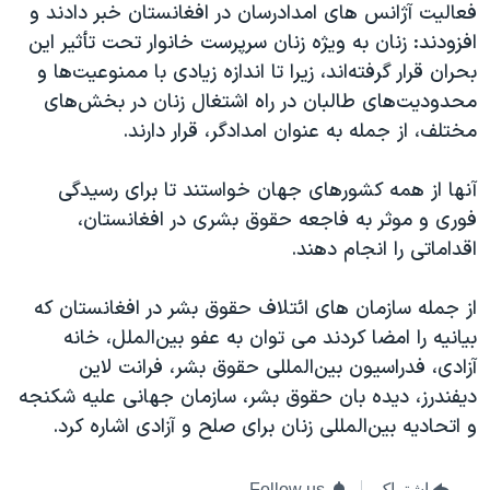
فعالیت آژانس های امدادرسان در افغانستان خبر دادند و
افزودند: زنان به ویژه زنان سرپرست خانوار تحت تأثیر این
بحران قرار گرفته‌اند، زیرا تا اندازه زیادی با ممنوعیت‌ها و
محدودیت‌های طالبان در راه اشتغال زنان در بخش‌های
مختلف، از جمله به عنوان امدادگر، قرار دارند.
آنها از همه کشورهای جهان خواستند تا برای رسیدگی
فوری و موثر به فاجعه حقوق بشری در افغانستان،
اقداماتی را انجام دهند.
از جمله سازمان های ائتلاف حقوق بشر در افغانستان که
بیانیه را امضا کردند می توان به عفو بین‌الملل، خانه
آزادی، فدراسیون بین‌المللی حقوق بشر، فرانت لاین
دیفندرز، دیده بان حقوق بشر، سازمان جهانی علیه شکنجه
و اتحادیه بین‌المللی زنان برای صلح و آزادی اشاره کرد.
اشتراک
Follow us