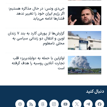
جی‌دی ونس: در حال مذاکره هستیم؛
اگر رژیم ایران خود را تغییر ندهد
فشارها ادامه می‌یابد
گزارش‌ها از یورش گارد به بند ۷ زندان
اوین و انتقال دو زندانی سیاسی به
محلی نامعلوم
اوکراین با حمله به «وایلدبریز» قلب
تجارت آنلاین روسیه را هدف گرفته
است
دنبال کنید