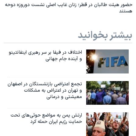
حضور هیئت طالبان در قطر؛ زنان غایب اصلی نشست دوروزه دوحه
هستند
بیشتر بخوانید
اختلاف در فیفا بر سر رهبری اینفانتینو
و آینده جام جهانی
تجمع اعتراضی بازنشستگان در اصفهان
و تهران در اعتراض به مشکلات
معیشتی و درمانی
ارتش یمن به مواضع حوثی‌های تحت
حمایت رژیم ایران حمله کرد