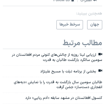
همچنبن ببینید:
جهان
سرخط خبرها
مطالب مرتبط
ارزیابی لینا روزبه از چالش‌های کنونی مردم افغانستان در
سومین سالگرد بازگشت طالبان به قدرت
بخشی از برنامه تبلت با مسیح علینژاد
طالبان سومین سال بازگشت به قدرت را با نمایش «دبه‌های
انفجاری دست‌ساز» جشن گرفت
کنسول افغانستان در مشهد سابقه «آدم ربایی» دارد