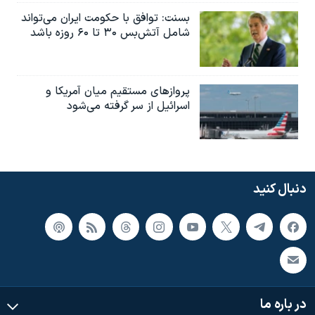
بسنت: توافق با حکومت ایران می‌تواند
شامل آتش‌بس ۳۰ تا ۶۰ روزه باشد
پروازهای مستقیم میان آمریکا و
اسرائیل از سر گرفته می‌شود
دنبال کنید
در باره ما