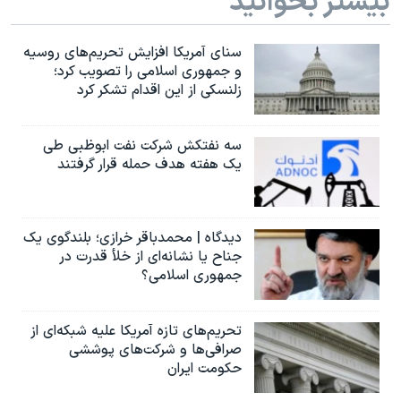
بیشتر بخوانید
سنای آمریکا افزایش تحریم‌های روسیه
و جمهوری اسلامی را تصویب کرد؛
زلنسکی از این اقدام تشکر کرد
سه نفتکش شرکت نفت ابوظبی طی
یک هفته هدف حمله قرار گرفتند
دیدگاه | محمدباقر خرازی؛ بلندگوی یک
جناح یا نشانه‌ای از خلأ قدرت در
جمهوری اسلامی؟
تحریم‌های تازه آمریکا علیه شبکه‌ای از
صرافی‌ها و شرکت‌های پوششی
حکومت ایران