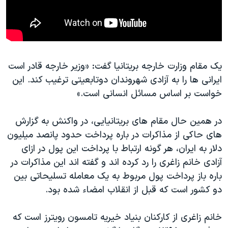
یک مقام وزارت خارجه بریتانیا گفت: «وزیر خارجه قادر است
ایرانی ها را به آزادی شهروندان دوتابعیتی ترغیب کند. این
خواست بر اساس مسائل انسانی است.»
در همین حال مقام های بریتانیایی، در واکنش به گزارش
های حاکی از مذاکرات در باره پرداخت حدود پانصد میلیون
دلار به ایران، هر گونه ارتباط با پرداخت این پول در ازای
آزادی خانم زاغری را رد کرده اند و گفته اند این مذاکرات در
باره باز پرداخت پول مربوط به یک معامله تسلیحاتی بین
دو کشور است که قبل از انقلاب امضاء شده بود.
خانم زاغری از کارکنان بنیاد خیریه تامسون رویترز است که