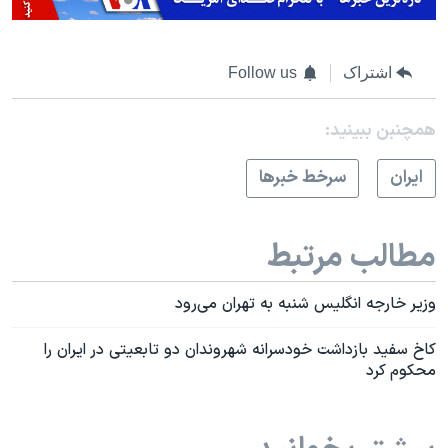
اشتراک
Follow us
همچنبن ببینید:
ايران
سرخط خبرها
مطالب مرتبط
وزیر خارجه انگلیس شنبه به تهران می‌رود
کاخ سفید بازداشت خودسرانه شهروندان دو تابعیتی در ایران را
محکوم کرد