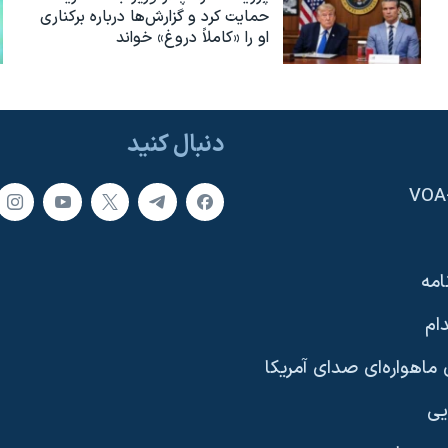
حمایت کرد و گزارش‌ها درباره برکناری
او را «کاملاً دروغ» خواند
دنبال کنید
امه
ام
ماهواره‌ای صدای آمریکا
یی