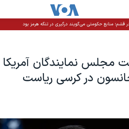
 قشم؛ منابع حکومتی می‌گویند درگیری در تنگه هرمز بود
ت مجلس نمایندگان آمریکا ب
انسون در کرسی ریاست