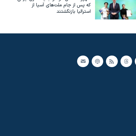
که پس از جام ملت‌های آسیا از
استرالیا بازنگشتند