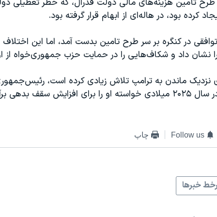
رح تأمین هزینه‌های مالی دولت فدرال، که خطر تعطیلی دو
اد کرده بود، در هاله‌ای از ابهام قرار گرفته بود.
توافقی در کنگره بر سر طرح تامین بدست آمد، اما این اختلاف
نشان داد و شکاف‌هایی را در حمایت حزب جمهوری‌خواه از او 
 نزدیک ماندن به ترامپ تلاش زیادی کرده است، رئیس‌جمهور
متقاعد کرد که در سال ۲۰۲۵ میلادی خواسته او را برای افزایش سقف بده
Follow us
چاپ
خط خبرها