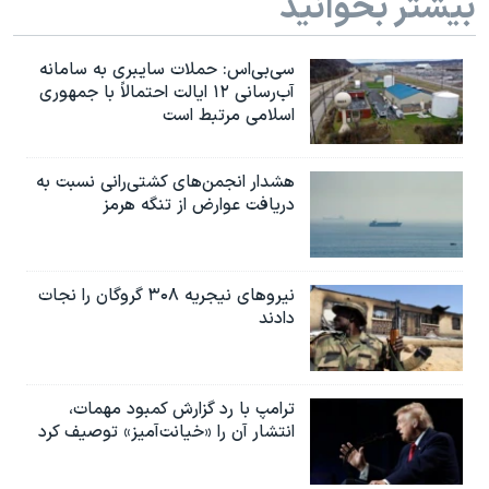
بیشتر بخوانید
سی‌بی‌اس: حملات سایبری به سامانه
آب‌رسانی ۱۲ ایالت احتمالاً با جمهوری
اسلامی مرتبط است
هشدار انجمن‌های کشتی‌رانی نسبت به
دریافت عوارض از تنگه هرمز
نیروهای نیجریه‌ ۳۰۸ گروگان را نجات
دادند
ترامپ با رد گزارش کمبود مهمات،
انتشار آن را «خیانت‌آمیز» توصیف کرد