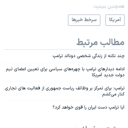
همچنبن ببینید:
آمريکا
سرخط خبرها
مطالب مرتبط
چند نکته از زندگی شخصی دونالد ترامپ
ادامه دیدارهای ترامپ با چهره‌های سیاسی برای تعیین اعضای تیم
دولت جدید آمریکا
ترامپ: برای تمرکز بر وظائف ریاست جمهوری از فعالیت های تجاری
کنار می‌کشم
آیا ترامپ دست ایران را قوی خواهد کرد؟