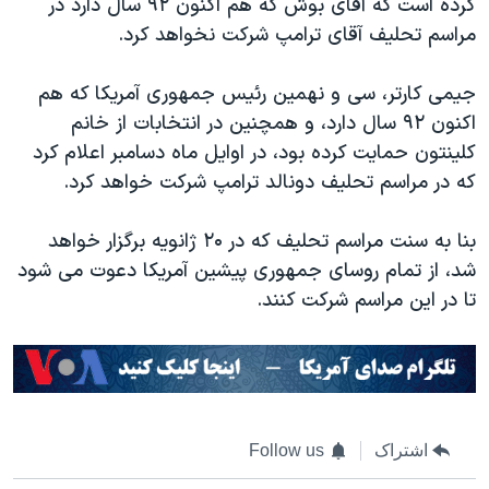
کرده است که آقای بوش که هم اکنون ۹۲ سال دارد در
مراسم تحلیف آقای ترامپ شرکت نخواهد کرد.
جیمی کارتر، سی و نهمین رئیس جمهوری آمریکا که هم
اکنون ۹۲ سال دارد، و همچنین در انتخابات از خانم
کلینتون حمایت کرده بود، در اوایل ماه دسامبر اعلام کرد
که در مراسم تحلیف دونالد ترامپ شرکت خواهد کرد.
بنا به سنت مراسم تحلیف که در ۲۰ ژانویه برگزار خواهد
شد، از تمام روسای جمهوری پیشین آمریکا دعوت می شود
تا در این مراسم شرکت کنند.
اشتراک
Follow us