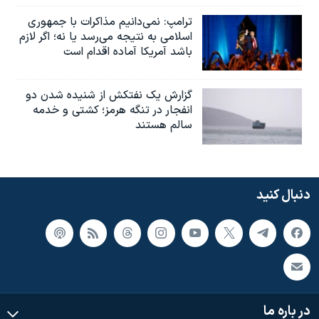
ترامپ: نمی‌دانیم مذاکرات با جمهوری
اسلامی به نتیجه می‌رسد یا نه؛ اگر لازم
باشد آمریکا آماده اقدام است
گزارش یک نفتکش از شنیده شدن دو
انفجار در تنگه هرمز؛ کشتی و خدمه
سالم هستند
دنبال کنید
در باره ما