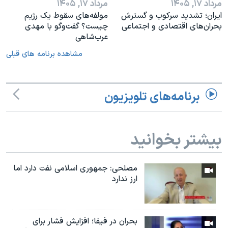
مرداد ۱۷, ۱۴۰۵
مرداد ۱۷, ۱۴۰۵
ایران؛ تشدید سرکوب و گسترش
مولفه‌های سقوط یک رژیم
بحران‌های اقتصادی و اجتماعی
چیست؟ گفت‌وگو با مهدی
عرب‌شاهی
مشاهده برنامه های قبلی
برنامه‌های تلویزیون
بیشتر بخوانید
مصلحی: جمهوری اسلامی نفت دارد اما
ارز ندارد
بحران در فیفا؛ افزایش فشار برای