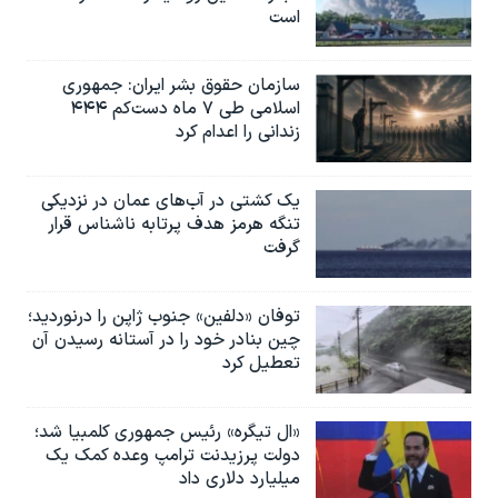
است
سازمان حقوق بشر ایران: جمهوری
اسلامی طی ۷ ماه دست‌کم ۴۴۴
زندانی را اعدام کرد
یک کشتی در آب‌های عمان در نزدیکی
تنگه هرمز هدف پرتابه ناشناس قرار
گرفت
توفان «دلفین» جنوب ژاپن را درنوردید؛
چین بنادر خود را در آستانه رسیدن آن
تعطیل کرد
«ال تیگره» رئیس جمهوری کلمبیا شد؛
دولت پرزیدنت ترامپ وعده کمک یک
میلیارد دلاری داد