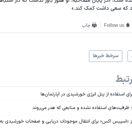
ه است: «در پایان مصاحبه، او هنوز باور نداشت که کار اشتباه
د که سعی داشت کمک کند.»
Follow us
چاپ
سرخط خبرها
تبط
ای استفاده از پنل انرژی خورشیدی در آپارتمان‌ها
ن؛ ظرفیت‌های استفاده نشده و منابعی که هدر می‌روند
ز «اسپیس اکس» برای انتقال موجودات دریایی و صفحات خورشیدی به