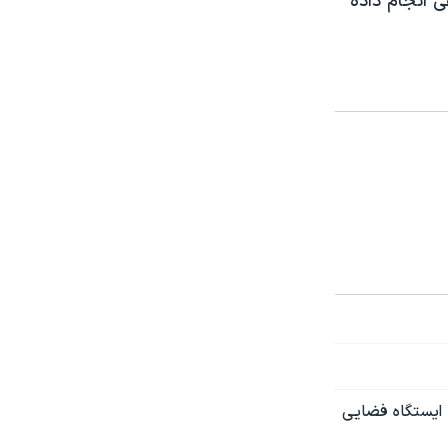
ی انجام داده
 ایستگاه فضایی