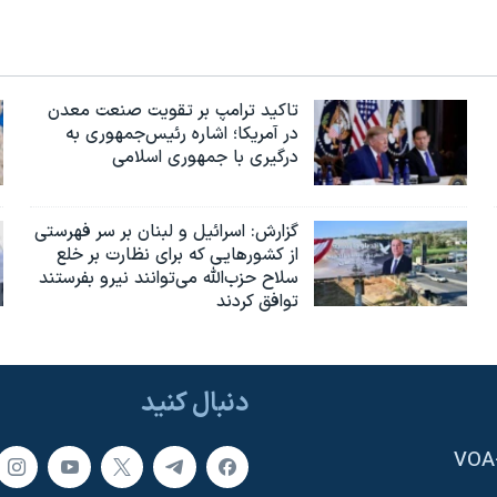
تاکید ترامپ بر تقویت صنعت معدن
در آمریکا؛ اشاره رئیس‌جمهوری به
درگیری با جمهوری اسلامی
گزارش‌: اسرائيل و لبنان بر سر فهرستی
از کشورهایی که برای نظارت بر خلع
سلاح حزب‌الله می‌توانند نیرو بفرستند
توافق کردند
دنبال کنید