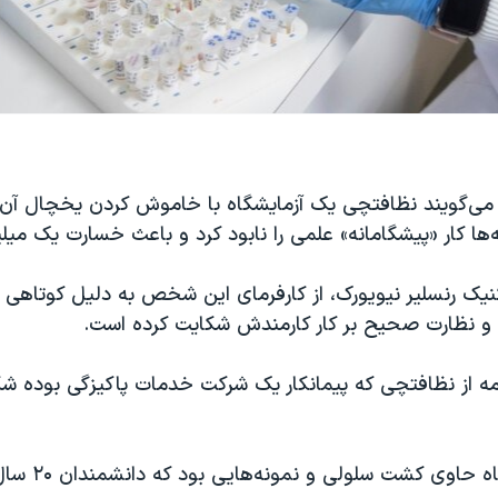
 می‌گویند نظافتچی یک آزمایشگاه با خاموش کردن یخچال آن 
ه‌ها کار «پیشگامانه» علمی را نابود کرد و باعث خسارت یک میل
نیک رنسلیر نیویورک، از کارفرمای این شخص به دلیل کوتاهی در
 و نظارت صحیح بر کار کارمندش شکایت کرده است.
امه از نظافتچی که پیمانکار یک شرکت خدمات پاکیزگی بوده ش
یخچال آزمایشگاه ح