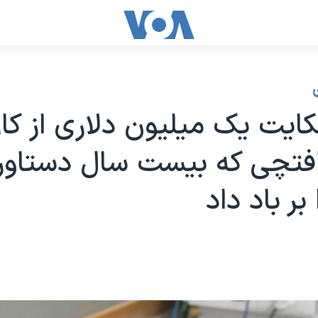
یت یک میلیون دلاری از کار
فتچی که بیست سال دستاور
بر باد داد