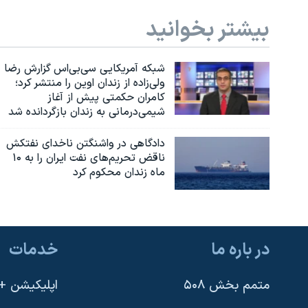
بیشتر بخوانید
شبکه آمریکایی سی‌بی‌‌اس گزارش رضا
ولی‌زاده از زندان اوین را منتشر کرد؛
کامران حکمتی پیش از آغاز
شیمی‌درمانی به زندان بازگردانده شد
دادگاهی در واشنگتن ناخدای نفتکش
ناقض تحریم‌های نفت ایران را به ۱۰
ماه زندان محکوم کرد
در باره ما
خدمات
متمم بخش ۵۰۸
اپلیکیشن +VOA