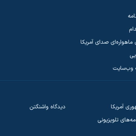
امه
ام
ماهواره‌ای صدای آمریکا
یی
وب‌سایت
ری آمریکا
دیدگاه‌ واشنگتن
امه‌های تلویزیونی