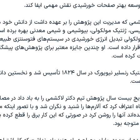
وسعه بهتر صفحات خورشیدی نقش مهمی ایفا کند.
شمی که مدیریت این پژوهش را بر عهده داشت از دانش خود 
سی، ژنتیک مولکولی، بیوشیمی و شیمی معدنی بهره برده اس
لکولی تبدیل انرژی خورشیدی در سیستم‌های فتوسنتزی طبی
قرار داده است. او چندین جایزه معتبر برای پژوهش‌های پیشگا
ت کرده است.
انستیتوی پلی‌تکنیک رنسلیر نیویورک در سال ۱۸۲۴ تأسیس 
است.
یج بیست سال پژوهش تیم دکتر لاکشمی را به باد داد در مصاح
 اعتراف کرد که آلارم‌ها را شنید و نگران شد و با تصور اینکه 
ند آنها را روشن کرد در صورتی که این کار برق را قطع کرده بو
 متوجه بود.