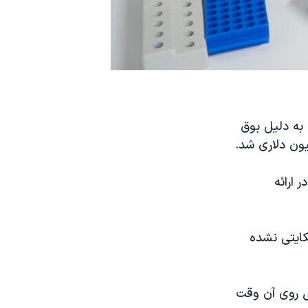
به دلیل بوق
یون دلاری شد.
 ارائه
کایتی نشده
اوی کشت سلولی و نمونه‌هایی بود که دانشمندان ۲۰ سال روی آن وقت