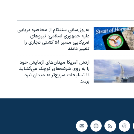
به‌روزرسانی سنتکام از محاصره دریایی
علیه جمهوری اسلامی؛ نیروهای
آمریکایی مسیر ۵۱ کشتی تجاری را
تغییر دادند
ارتش آمریکا میدان‌های آزمایش خود
را به روی شرکت‌های کوچک می‌گشاید
تا تسلیحات سریع‌تر به میدان نبرد
برسد