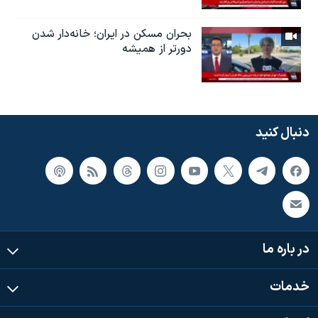
بحران مسکن در ایران؛ خانه‌دار شدن
دورتر از همیشه
دنبال کنید
در باره ما
خدمات