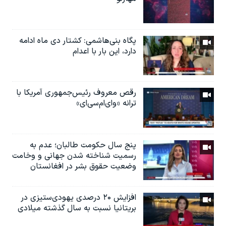
پگاه بنی‌هاشمی: کشتار دی ماه ادامه
دارد، این بار با اعدام
رقص معروف رئیس‌جمهوری آمریکا با
ترانه «وای‌ام‌سی‌ای»
پنج سال حکومت طالبان؛ عدم به
رسمیت شناخته شدن جهانی و وخامت
وضعیت حقوق بشر در افغانستان
افزایش ۲۰ درصدی یهودی‌ستیزی در
بریتانیا نسبت به سال گذشته میلادی