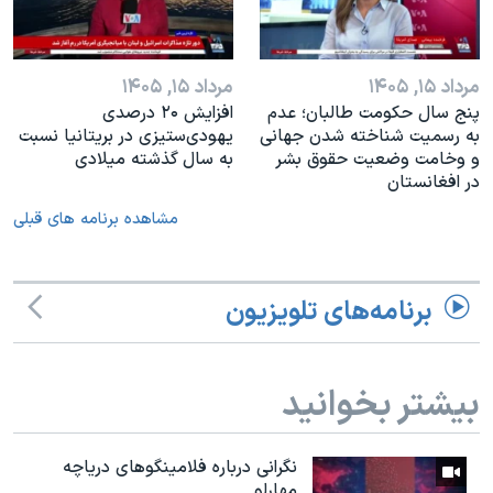
مرداد ۱۵, ۱۴۰۵
مرداد ۱۵, ۱۴۰۵
پنج سال حکومت طالبان؛ عدم
افزایش ۲۰ درصدی
به رسمیت شناخته شدن جهانی
یهودی‌ستیزی در بریتانیا نسبت
و وخامت وضعیت حقوق بشر
به سال گذشته میلادی
در افغانستان
مشاهده برنامه های قبلی
برنامه‌های تلویزیون
بیشتر بخوانید
نگرانی درباره فلامینگوهای دریاچه
مهارلو