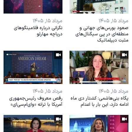
مرداد ۱۵, ۱۴۰۵
مرداد ۱۵, ۱۴۰۵
صعود بورس‌های جهانی و
نگرانی درباره فلامینگوهای
منطقه‌ای در پی سیگنال‌های
دریاچه مهارلو
مثبت دیپلماتیک
مرداد ۱۵, ۱۴۰۵
مرداد ۱۵, ۱۴۰۵
پگاه بنی‌هاشمی: کشتار دی ماه
رقص معروف رئیس‌جمهوری
ادامه دارد، این بار با اعدام
آمریکا با ترانه «وای‌ام‌سی‌ای»