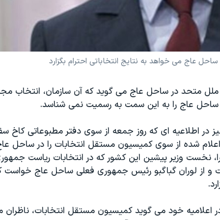
ساحل عاج می خواهد به نتایج انتخاباتی احترام بگزارد
 ملل متحد در ساحل عاج می گوید که آن سازمان، انتخاب مجدد
احل عاج را به این سمت به رسمیت نمی شناسد.
نیز در اطلاعیه ای که روز جمعه از سوی دفتر مطبوعاتی کاخ س
 اعلام شده از سوی کمیسیون مستقل انتخابات را در ساحل عا
ارا، نخست وزیر پیشین این کشور که در انتخابات ریاست جمهور
 و از لوران گباگبو رئیس جمهوری فعلی ساحل عاج خواست که
رد.
در اعلامیه خود می گوید کمیسیون مستقل انتخابات، ناظران م