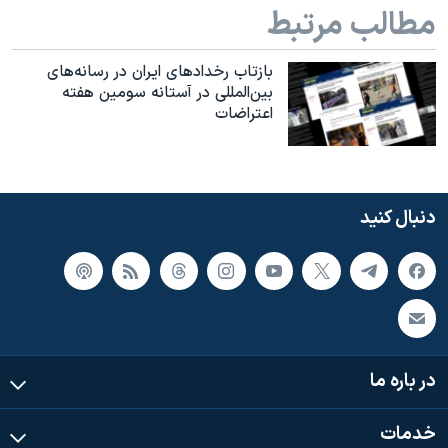
مطالب مرتبط
بازتاب رخدادهای ایران در رسانه‌های
بین‌المللی در آستانه سومین هفته
اعتراضات
دنبال کنید
در باره ما
خدمات