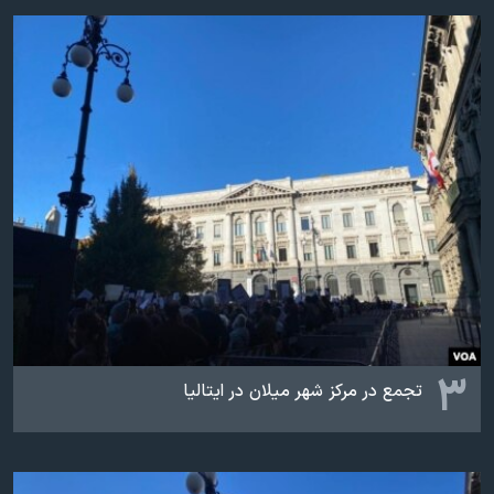
۳
تجمع در مرکز شهر میلان در ایتالیا