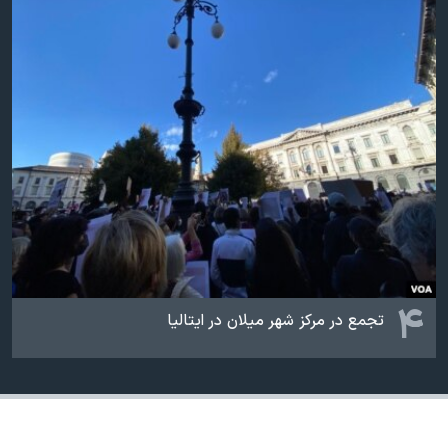
۴
تجمع در مرکز شهر میلان در ایتالیا