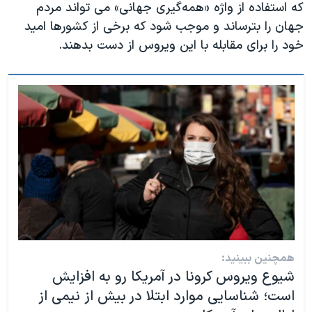
که استفاده از واژه «همه‌گیری جهانی» می تواند مردم
جهان را بترساند و موجب شود که برخی از کشورها امید
خود را برای مقابله با این ویروس از دست بدهند.
همچنین ببینید:
شیوع ویروس کرونا در آمریکا رو به افزایش
است؛ شناسایی موارد ابتلا در بیش از نیمی از