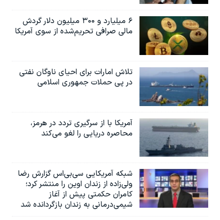
۶ میلیارد و ۳۰۰ میلیون دلار گردش
مالی صرافی تحریم‌شده از سوی آمریکا
تلاش امارات برای احیای ناوگان نفتی
در پی حملات جمهوری اسلامی
آمریکا با از سرگیری تردد در هرمز،
محاصره دریایی را لغو می‌کند
شبکه آمریکایی سی‌بی‌‌اس گزارش رضا
ولی‌زاده از زندان اوین را منتشر کرد؛
کامران حکمتی پیش از آغاز
شیمی‌درمانی به زندان بازگردانده شد