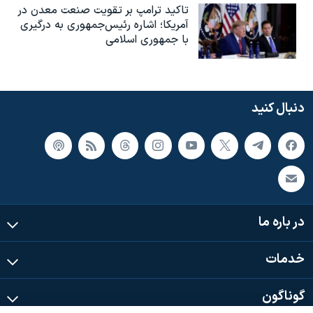
تاکید ترامپ بر تقویت صنعت معدن در
آمریکا؛ اشاره رئیس‌جمهوری به درگیری
با جمهوری اسلامی
دنبال کنید
در باره ما
خدمات
گوناگون