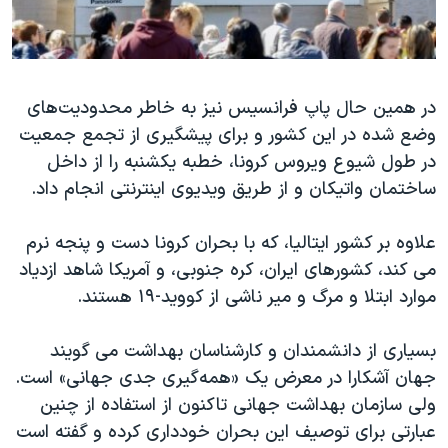
در همین حال پاپ فرانسیس نیز به خاطر محدودیت‌های
وضع شده در این کشور و برای پیشگیری از تجمع جمعیت
در طول شیوع ویروس کرونا، خطبه یکشنبه را از داخل
ساختمان واتیکان و از طریق ویدیوی اینترنتی انجام داد.
علاوه بر کشور ایتالیا، که با بحران کرونا دست و پنجه نرم
می کند، کشورهای ایران، کره جنوبی، و آمریکا شاهد ازدیاد
موارد ابتلا و مرگ و میر ناشی از کووید-۱۹ هستند.
بسیاری از دانشمندان و کارشناسان بهداشت می گویند
جهان آشکارا در معرض یک «همه‌گیری جدی جهانی» است.
ولی سازمان بهداشت جهانی تاکنون از استفاده از چنین
عبارتی برای توصیف این بحران خودداری کرده و گفته است