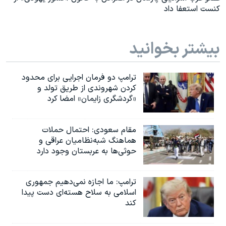
کنست استعفا داد
بیشتر بخوانید
ترامپ دو فرمان اجرایی برای محدود
کردن شهروندی از طریق تولد و
«گردشگری زایمان» امضا کرد
مقام سعودی: احتمال حملات
هماهنگ شبه‌نظامیان عراقی و
حوثی‌ها به عربستان وجود دارد
ترامپ: ما اجازه نمی‌دهیم جمهوری
اسلامی به سلاح هسته‌ای دست پیدا
کند