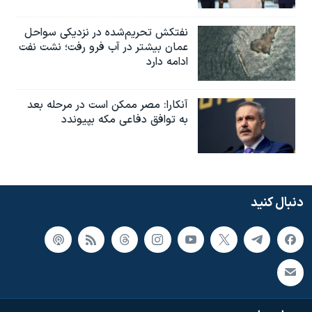
نفتکش تحریم‌شده در نزدیکی سواحل
عمان بیشتر در آب فرو رفت؛ نشت نفت
ادامه دارد
آنکارا: مصر ممکن است در مرحله بعد
به توافق دفاعی مکه بپیوندد
دنبال کنید