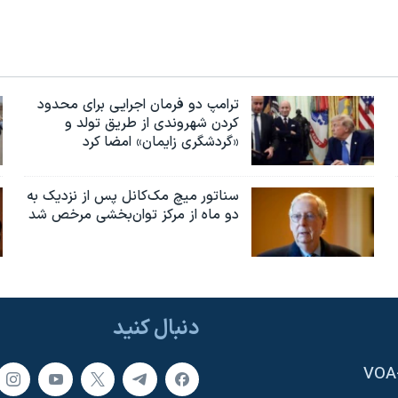
ترامپ دو فرمان اجرایی برای محدود
کردن شهروندی از طریق تولد و
«گردشگری زایمان» امضا کرد
سناتور میچ مک‌کانل پس از نزدیک به
دو ماه از مرکز توان‌بخشی مرخص شد
دنبال کنید