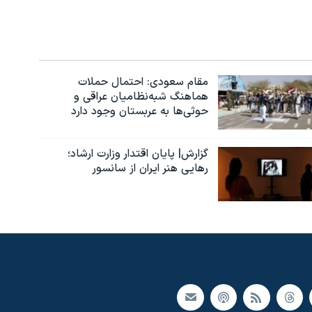
مقام سعودی: احتمال حملات
هماهنگ شبه‌نظامیان عراقی و
حوثی‌ها به عربستان وجود دارد
گزارش| پایان اقتدار وزارت ارشاد؛
رهایی هنر ایران از سانسور