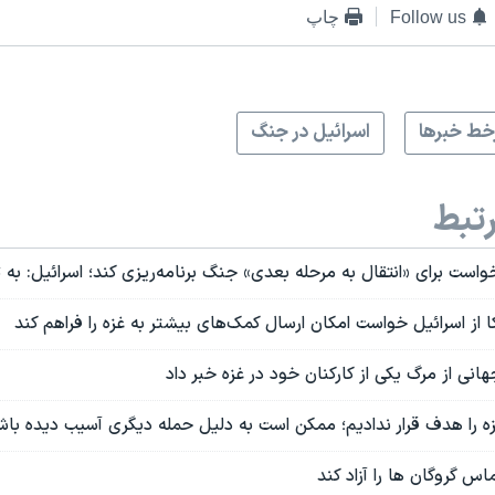
Follow us
چاپ
ط خبرها
اسرائیل در جنگ
تبط
 خواست برای «انتقال به مرحله بعدی» جنگ برنامه‌ریزی کند؛ اسرائیل: به 
ا از اسرائیل خواست امکان ارسال کمک‌های بیشتر به غزه را فراهم کند
نی از مرگ یکی از کارکنان خود در غزه خبر داد
زه را هدف قرار ندادیم؛ ممکن است به دلیل حمله دیگری آسیب دیده باش
 گروگان ها را آزاد کند