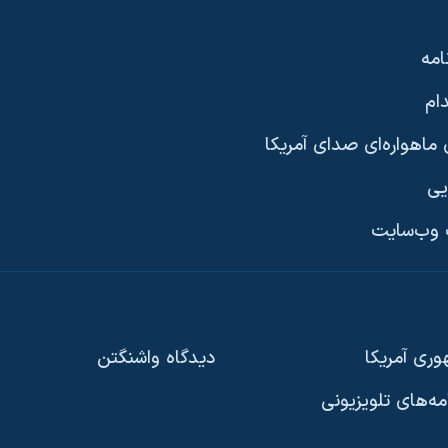
امه
ام
ماهواره‌ای صدای آمریکا
یی
وب‌سایت
ری آمریکا
دیدگاه‌ واشنگتن
امه‌های تلویزیونی