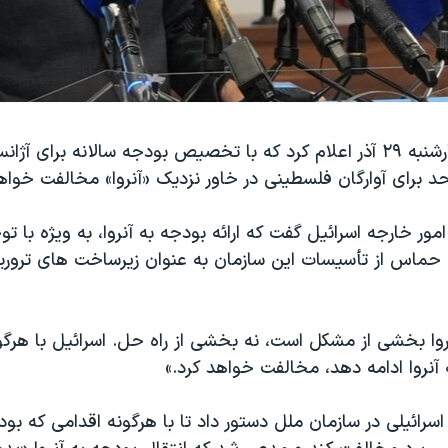
اسرائیل روز چهارشنبه ۲۹ آذر اعلام کرد که با تخصیص بودجه سالانه برای 
 برای آوارگان فلسطینی در خاور نزدیک «آنروا» مخالفت خواه
امور خارجه اسرائیل گفت که ارائه بودجه به آنروا، به ویژه با 
ه حماس از تأسیسات این سازمان به عنوان زیرساخت های ترور
وا بخشی از مشکل است، نه بخشی از راه حل. اسرائیل با هرگو
 آنروا ادامه دهد، مخالفت خواهد کرد.»
رائیلی در سازمان ملل دستور داد تا با هرگونه اقدامی که بود