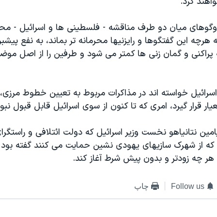
اهند کرد.
وگوهای میان دو طرف مناقشه - فلسطینی ها و اسرائیل - محرم
 هرچه این گفتگوها و رایزنیها محرمانه تر بماند، به نفع پیش
ه پراکنی و گمان زنی ها کمتر می شود و طرفین را از اصل مو
اسرائیل خواسته اند در مذاکرات مربوط به تعیین خطوط مرزی
امین نتانیاهو نخست وزیر اسرائیل که دولت ائتلافی و راستگرا
که از شهرک سازیهای یهودی نشین حمایت می کنند گفته بود
هر چه زودتر و بدون پیش شرط آغاز کند.
Follow us
چاپ