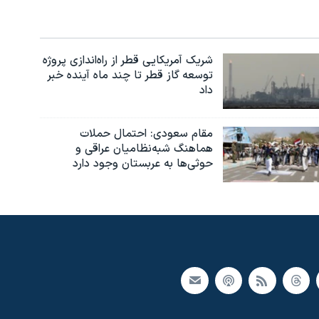
شریک آمریکایی قطر از راه‌اندازی پروژه
توسعه گاز قطر تا چند ماه آینده خبر
داد
مقام سعودی: احتمال حملات
هماهنگ شبه‌نظامیان عراقی و
حوثی‌ها به عربستان وجود دارد