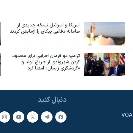
آمریکا و اسرائیل نسخه جدیدی از
سامانه دفاعی پیکان را آزمایش کردند
ترامپ دو فرمان اجرایی برای محدود
کردن شهروندی از طریق تولد و
«گردشگری زایمان» امضا کرد
دنبال کنید