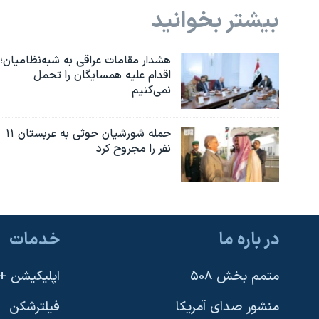
بیشتر بخوانید
هشدار مقامات عراقی به شبه‌نظامیان؛
اقدام علیه همسایگان را تحمل
نمی‌کنیم
حمله شورشیان حوثی به عربستان ۱۱
نفر را مجروح کرد
در باره ما
خدمات
متمم بخش ۵۰۸
اپلیکیشن +VOA
منشور صدای آمریکا
فیلترشکن