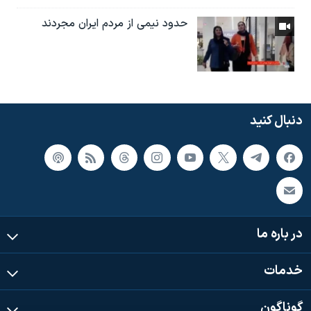
حدود نیمی از مردم ایران مجردند
دنبال کنید
در باره ما
خدمات
گوناگون