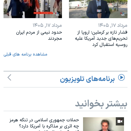
مرداد ۱۷, ۱۴۰۵
مرداد ۱۷, ۱۴۰۵
فشار تازه بر کرملین؛ اروپا از
حدود نیمی از مردم ایران
تحریم‌های جدید آمریکا علیه
مجردند
روسیه استقبال کرد
مشاهده برنامه های قبلی
برنامه‌های تلویزیون
بیشتر بخوانید
حملات جمهوری اسلامی در تنگه هرمز
چه اثری بر مذاکره با آمریکا دارد؟