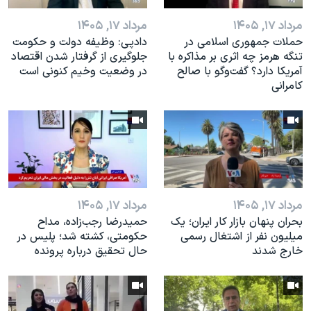
مرداد ۱۷, ۱۴۰۵
مرداد ۱۷, ۱۴۰۵
حملات جمهوری اسلامی در
دادپی: وظیفه دولت و حکومت
تنگه هرمز چه اثری بر مذاکره با
جلوگیری از گرفتار شدن اقتصاد
آمریکا دارد؟ گفت‌وگو با صالح
در وضعیت وخیم کنونی است
کامرانی
مرداد ۱۷, ۱۴۰۵
مرداد ۱۷, ۱۴۰۵
بحران پنهان بازار کار ایران؛ یک
حمیدرضا رجب‌زاده، مداح
میلیون نفر از اشتغال رسمی
حکومتی، کشته شد؛ پلیس در
خارج شدند
حال تحقیق درباره پرونده