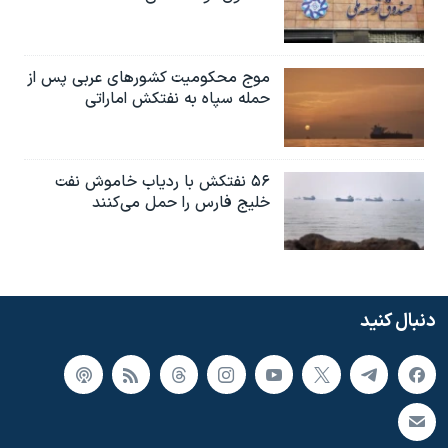
موج محکومیت کشورهای عربی پس از
حمله سپاه به نفتکش اماراتی
۵۶ نفتکش با ردیاب خاموش نفت
خلیج فارس را حمل می‌کنند
دنبال کنید