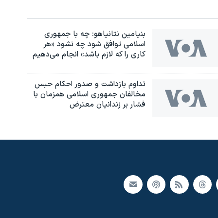
بنیامین نتانیاهو: چه با جمهوری
اسلامی توافق شود چه نشود «هر
کاری را که لازم باشد» انجام می‌دهیم
تداوم بازداشت و صدور احکام حبس
مخالفان جمهوری اسلامی همزمان با
فشار بر زندانیان معترض