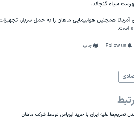
هرست سیاه گنجاند.
ی آمریکا همچنین هواپیمایی ماهان را به حمل سرباز، تجهیزات
ه است.
Follow us
چاپ
صادی
تبط
اندن تحریم‌ها علیه ایران با خرید ایرباس توسط شرکت ماهان