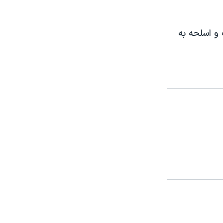
 و اسلحه به