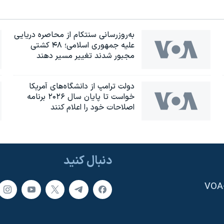
به‌روزرسانی سنتکام از محاصره دریایی
علیه جمهوری اسلامی؛ ۴۸ کشتی
مجبور شدند تغییر مسیر دهند
دولت ترامپ از دانشگاه‌های آمریکا
خواست تا پایان سال ۲۰۲۶ برنامه
اصلاحات خود را اعلام کنند
دنبال کنید