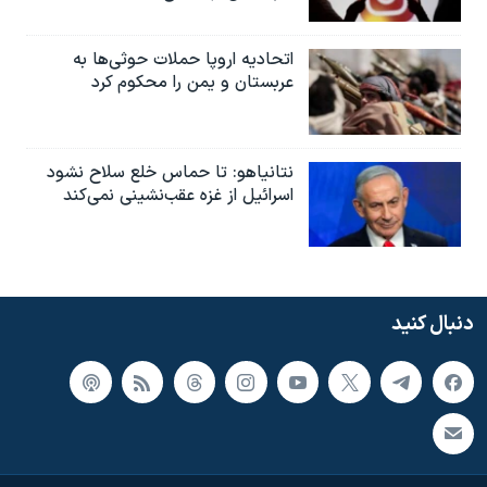
اتحادیه اروپا حملات حوثی‌ها به
عربستان و یمن را محکوم کرد
نتانیاهو: تا حماس خلع سلاح نشود
اسرائیل از غزه عقب‌نشینی نمی‌کند
دنبال کنید