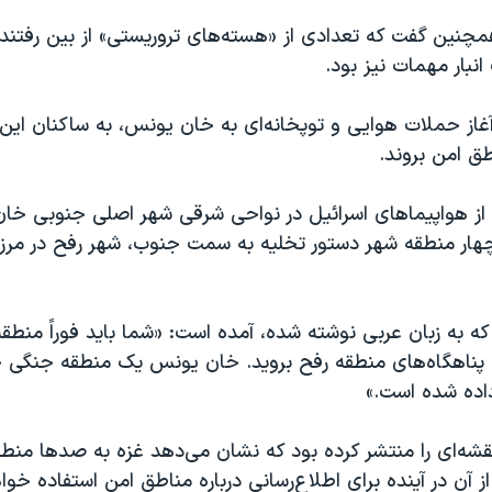
مچنین گفت که تعدادی از «هسته‌های تروریستی» از بین رفتند
بار مهمات نیز بود.
آغاز حملات هوایی و توپخانه‌ای به خان یونس، به ساکنان ای
طق امن بروند.
ه از هواپیماهای اسرائیل در نواحی شرقی شهر اصلی جنوبی خا
هار منطقه شهر دستور تخلیه به سمت جنوب، شهر رفح در مرز 
 که به زبان عربی نوشته شده، آمده است: «شما باید فوراً منطقه
ه پناهگاه‌های منطقه رفح بروید. خان یونس یک منطقه جنگی
اده شده است.»
نقشه‌ای را منتشر کرده بود که نشان می‌دهد غزه به صدها من
 آن در آینده برای اطلاع‌رسانی درباره مناطق امن استفاده خوا