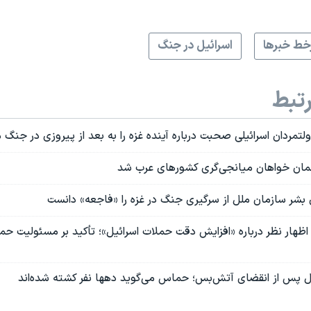
ط خبرها
اسرائیل در جنگ
تبط
ولتمردان اسرائیلی صحبت درباره آینده غزه را به بعد از پیروزی در جنگ 
آلمان خواهان میانجی‌گری کشورهای عرب شد
بشر سازمان ملل از سرگیری جنگ در غزه را «فاجعه» دانست
ز اظهار نظر درباره «افزایش دقت حملات اسرائیل»؛ تأکید بر مسئولیت
یل پس از انقضای آتش‌بس؛ حماس می‌گوید دهها نفر کشته شده‌اند