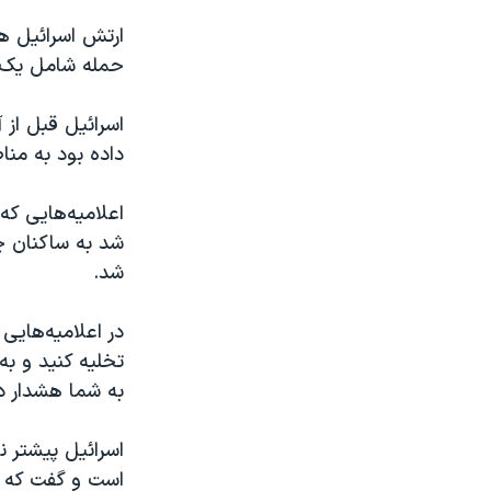
ارتش اسرائیل ه
حمله شامل یک ان
اسرائیل قبل از 
داده بود به منا
اعلامیه‌هایی ک
شد به ساکنان چ
شد.
در اعلامیه‌هایی
تخلیه کنید و ب
به شما هشدار د
اسرائیل پیشتر 
است و گفت که از