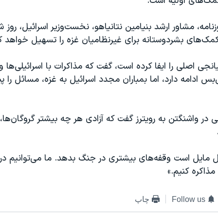
ک‌های اولیه است.
زنامه، مشاور ارشد بنیامین نتانیاهو، نخست‌وزیر اسرائیل، روز 
کمک‌های بشردوستانه برای غیرنظامیان غزه را تسهیل خواهد کر
جی اصلی را ایفا کرده است، گفت که مذاکرات با اسرائیلی‌ها و
بس ادامه دارد، اما بمباران مجدد اسرائیل به غزه، مسائل را پ
ی در واشنگتن به رویترز گفت که آزادی هر چه بیشتر گروگان‌ها،
ل مایل است وقفه‌های بیشتری در جنگ بدهد. ما می‌توانیم در
مذاکره کنیم.»
Follow us
چاپ