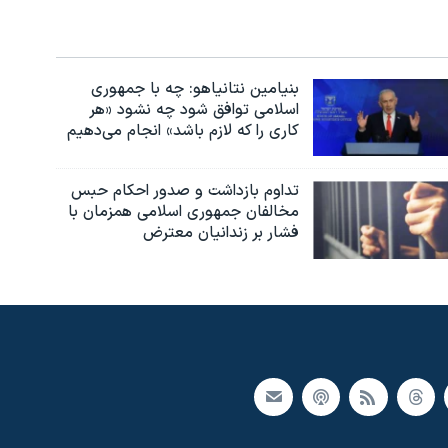
بنیامین نتانیاهو: چه با جمهوری
اسلامی توافق شود چه نشود «هر
کاری را که لازم باشد» انجام می‌دهیم
تداوم بازداشت و صدور احکام حبس
مخالفان جمهوری اسلامی همزمان با
فشار بر زندانیان معترض