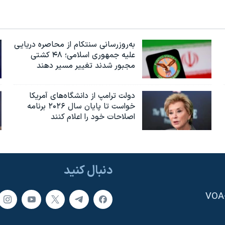
به‌روزرسانی سنتکام از محاصره دریایی
علیه جمهوری اسلامی؛ ۴۸ کشتی
مجبور شدند تغییر مسیر دهند
دولت ترامپ از دانشگاه‌های آمریکا
خواست تا پایان سال ۲۰۲۶ برنامه
اصلاحات خود را اعلام کنند
دنبال کنید