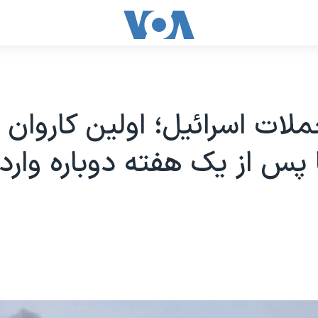
ملات اسرائیل؛ اولین کاروان
پس از یک هفته دوباره وارد 