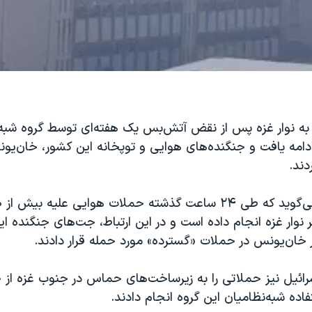
به نوار غزه پس از نقض آتش‌بس یک هفته‌ای توسط گروه شب
نبه ۱۱ آذر ادامه یافت و جنگنده‌های هوایی و توپخانه این کشور، خان
دند.
نوار غزه انجام داده است و در این ارتباط، جت‌های جنگنده 
سرائیل نیز حملاتی را به زیرساخت‌های حماس در جنوب غزه از 
فاده شبه‌نظامیان این گروه انجام دادند.