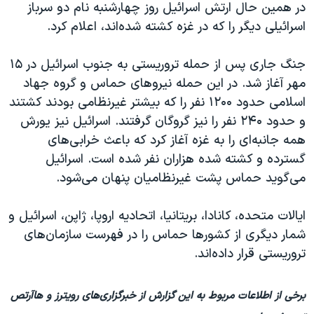
در همین حال ارتش اسرائيل روز چهارشنبه نام دو سرباز
اسرائیلی دیگر را که در غزه کشته شده‌اند، اعلام کرد.
جنگ جاری پس از حمله تروریستی به جنوب اسرائيل در ۱۵
مهر آغاز شد. در این حمله نیروهای حماس و گروه جهاد
اسلامی حدود ۱۲۰۰ نفر را که بیشتر غیرنظامی بودند کشتند
و حدود ۲۴۰ نفر را نیز گروگان گرفتند. اسرائيل نیز یورش
همه جانبه‌ای را به غزه آغاز کرد که باعث خرابی‌های
گسترده و کشته شده هزاران نفر شده است. اسرائيل
می‌گوید حماس پشت غیرنظامیان پنهان می‌شود.
ایالات متحده، کانادا، بریتانیا، اتحادیه اروپا، ژاپن، اسرائیل و
شمار دیگری از کشورها حماس را در فهرست سازمان‌های
تروریستی قرار داده‌اند.
برخی از اطلاعات مربوط به این گزارش از خبرگزاری‌های رویترز و هاآرتص