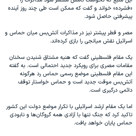
این منبع که نخواست نامش منتشر شود مذاکرات را
«فشرده» خواند و گفت که ممکن است طی چند روز آینده
پیشرفتی حاصل شود.
مصر و قطر پیشتر نیز در مذاکرات آتش‌بس میان حماس و
اسرائيل نقش میانجی را بازی کرده‌اند.
یک مقام فلسطینی گفت که هنیه مشتاق شنیدن سخنان
مقامات مصری برای رویکرد جدید احتمالی است. به گفته
این مقام فلسطینی موضع رسمی حماس رد هرگونه
آتش‌بس موقت جدید است و حماس خواستار توقف
دائمی درگیری است.
اما یک مقام ارشد اسرائیلی با تکرار موضع دولت این کشور
تاکید کرد که جنگ تنها با آزادی همه گروگان‌ها و نابودی
حماس پایان خواهد یافت.