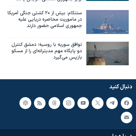
سنتکام: بیش از ۲۰ کشتی جنگی آمریکا
در ماموریت محاصره دریایی علیه
جمهوری اسلامی حضور دارند
توافق سوریه با روسیه؛ دمشق کنترل
دو پایگاه مهم مدیترانه‌ای را از مسکو
بازپس می‌گیرد
دنبال کنید