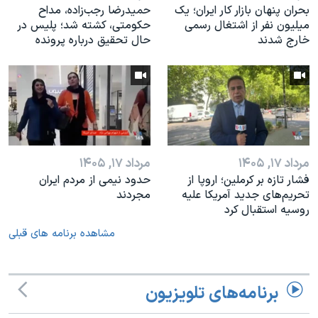
بحران پنهان بازار کار ایران؛ یک
حمیدرضا رجب‌زاده، مداح
میلیون نفر از اشتغال رسمی
حکومتی، کشته شد؛ پلیس در
خارج شدند
حال تحقیق درباره پرونده
مرداد ۱۷, ۱۴۰۵
مرداد ۱۷, ۱۴۰۵
فشار تازه بر کرملین؛ اروپا از
حدود نیمی از مردم ایران
تحریم‌های جدید آمریکا علیه
مجردند
روسیه استقبال کرد
مشاهده برنامه های قبلی
برنامه‌های تلویزیون