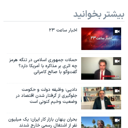
بیشتر بخوانید
اخبار ساعت ۲۳
حملات جمهوری اسلامی در تنگه هرمز
چه اثری بر مذاکره با آمریکا دارد؟
گفت‌وگو با صالح کامرانی
دادپی: وظیفه دولت و حکومت
جلوگیری از گرفتار شدن اقتصاد در
وضعیت وخیم کنونی است
بحران پنهان بازار کار ایران؛ یک میلیون
نفر از اشتغال رسمی خارج شدند