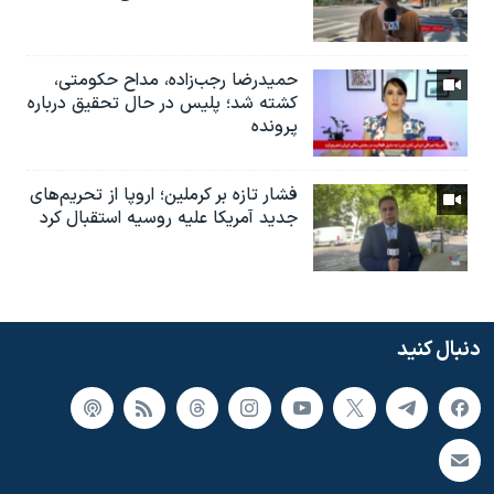
حمیدرضا رجب‌زاده، مداح حکومتی،
کشته شد؛ پلیس در حال تحقیق درباره
پرونده
فشار تازه بر کرملین؛ اروپا از تحریم‌های
جدید آمریکا علیه روسیه استقبال کرد
دنبال کنید