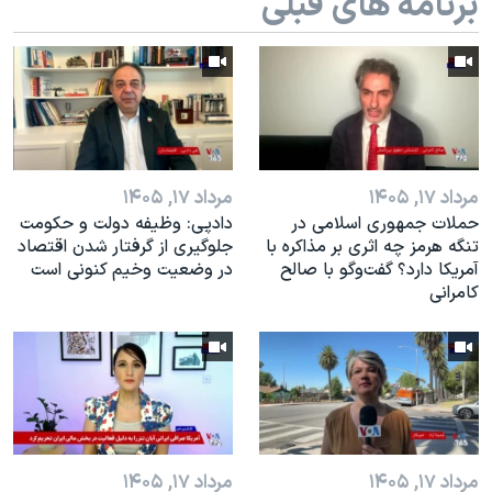
برنامه های قبلی
مرداد ۱۷, ۱۴۰۵
مرداد ۱۷, ۱۴۰۵
حملات جمهوری اسلامی در
دادپی: وظیفه دولت و حکومت
تنگه هرمز چه اثری بر مذاکره با
جلوگیری از گرفتار شدن اقتصاد
آمریکا دارد؟ گفت‌وگو با صالح
در وضعیت وخیم کنونی است
کامرانی
مرداد ۱۷, ۱۴۰۵
مرداد ۱۷, ۱۴۰۵