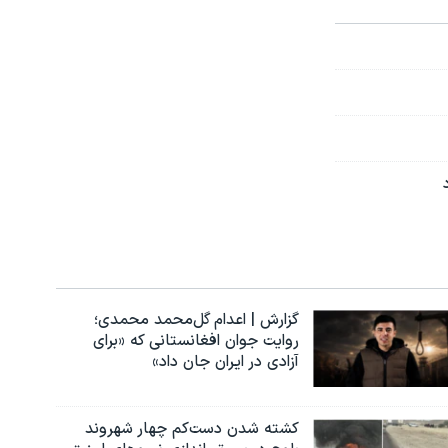
گزارش | اعدام گل‌محمد محمدی؛
روایت جوان افغانستانی که «برای
آزادی در ایران جان داد»
کشته شدن دست‌کم چهار شهروند