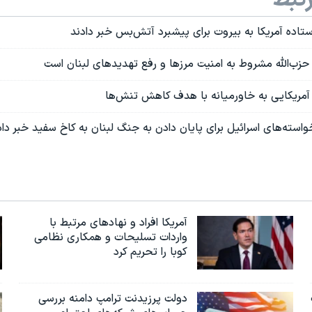
رستاده آمریکا به بیروت برای پیشبرد آتش‌بس خبر دادند
ا حزب‌الله مشروط به امنیت مرزها و رفع تهدیدهای لبنان است
آمریکایی به خاورمیانه با هدف کاهش تنش‌ها
واسته‌های اسرائیل برای پایان دادن به جنگ لبنان به کاخ سفید خبر داد
آمریکا افراد و نهادهای مرتبط با
واردات تسلیحات و همکاری نظامی
کوبا را تحریم کرد
دولت پرزیدنت ترامپ دامنه بررسی