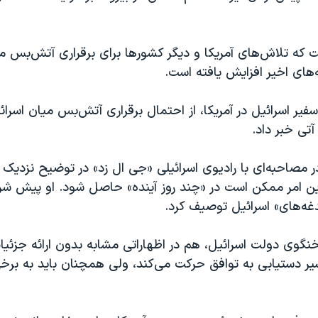
 که تلاش‌های آمریکا و دیگر کشورها برای برقراری آتش‌بس می
ه‌های اخیر افزایش یافته است.
فیر اسرائیل در آمریکا، از احتمال برقراری آتش‌بس میان اسرائی
آتی خبر داد.
 مصاحبه‌ای با رادیوی اسرائیلی «جی ال زد» در توضیح نزدیک
ین امر ممکن است در «چند روز آینده» حاصل شود. او پیش شرط 
غه‌های» اسرائیل توصیف کرد.
گوی دولت اسرائیل، هم در اظهاراتی مشابه بدون ارائه جزئیات
یر دستیابی به توافق حرکت می‌کند، ولی همچنان باید به بر