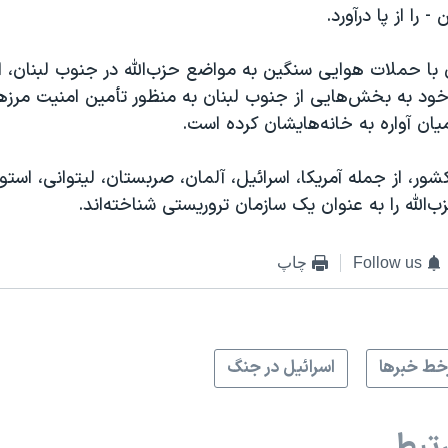
 را از پا درآورد.
با حملات هوایی سنگین به مواضع حزب‌الله در جنوب لبنان، اق
خود به بخش‌هایی از جنوب لبنان به منظور تأمین امنیت مرز
ان آواره به خانه‌هایشان کرده است.
ور، از جمله آمریکا، اسرائیل، آلمان، صربستان، لیتوانی، استون
ب‌الله را به عنوان یک سازمان تروریستی شناخته‌اند.
Follow us
چاپ
ط خبرها
اسرائیل در جنگ
تبط