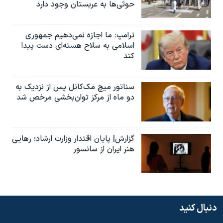
حوثی‌ها به عربستان وجود دارد
ترامپ: ما اجازه نمی‌دهیم جمهوری
اسلامی به سلاح هسته‌ای دست پیدا
کند
سناتور میچ مک‌کانل پس از نزدیک به
دو ماه از مرکز توان‌بخشی مرخص شد
گزارش| پایان اقتدار وزارت ارشاد؛ رهایی
هنر ایران از سانسور
دنبال کنید