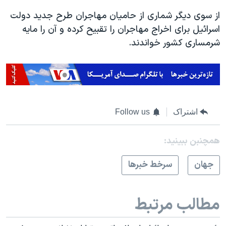
از سوی دیگر شماری از حامیان مهاجران طرح جدید دولت
اسرائیل برای اخراج مهاجران را تقبیح کرده و آن را مایه
شرمساری کشور خواندند.
اشتراک
Follow us
همچنبن ببینید:
جهان
سرخط خبرها
مطالب مرتبط