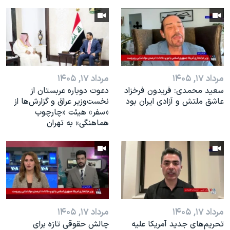
مرداد ۱۷, ۱۴۰۵
مرداد ۱۷, ۱۴۰۵
سعید محمدی: فریدون فرخزاد
دعوت دوباره عربستان از
عاشق ملتش و آزادی ایران بود
نخست‌وزیر عراق و گزارش‌ها از
«سفر» هیئت «چارچوب
هماهنگی» به تهران
مرداد ۱۷, ۱۴۰۵
مرداد ۱۷, ۱۴۰۵
تحریم‌های جدید آمریکا علیه
چالش حقوقی تازه برای