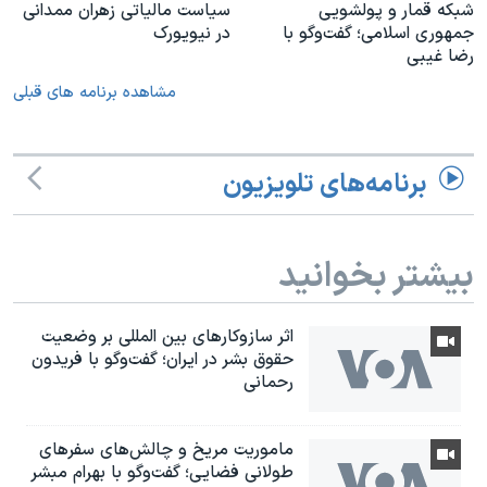
شبکه قمار و پولشویی
سیاست مالیاتی زهران ممدانی
جمهوری اسلامی؛ گفت‌وگو با
در نیویورک
رضا غیبی
مشاهده برنامه های قبلی
برنامه‌های تلویزیون
بیشتر بخوانید
اثر ساز‌و‌کارهای بین المللی بر وضعیت
حقوق بشر در ایران؛ گفت‌وگو با فریدون
رحمانی
ماموریت مریخ و چالش‌های سفرهای
طولانی فضایی؛ گفت‌وگو با بهرام مبشر