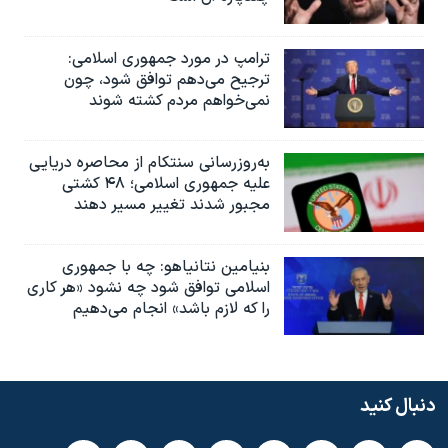
ترامپ در مورد جمهوری اسلامی:
ترجیح می‌دهم توافق شود، چون
نمی‌خواهم مردم کشته شوند
به‌روزرسانی سنتکام از محاصره دریایی
علیه جمهوری اسلامی؛ ۴۸ کشتی
مجبور شدند تغییر مسیر دهند
بنیامین نتانیاهو: چه با جمهوری
اسلامی توافق شود چه نشود «هر کاری
را که لازم باشد» انجام می‌دهیم
دنبال کنید