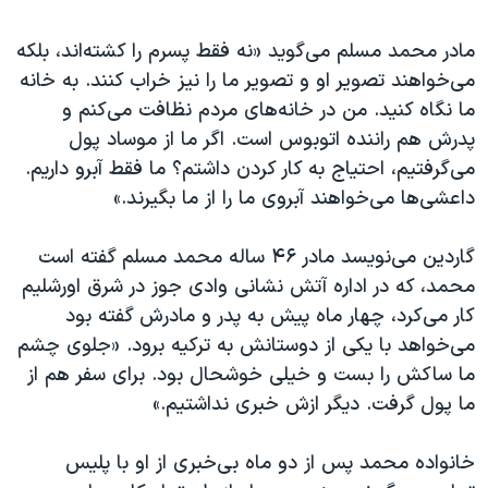
مادر محمد مسلم می‌گوید «نه فقط پسرم را کشته‌اند، بلکه
می‌خواهند تصویر او و تصویر ما را نیز خراب کنند. به خانه
ما نگاه کنید. من در خانه‌های مردم نظافت می‌کنم و
پدرش هم راننده اتوبوس است. اگر ما از موساد پول
می‌گرفتیم، احتیاج به کار کردن داشتم؟ ما فقط آبرو داریم.
داعشی‌ها می‌خواهند آبروی ما را از ما بگیرند.»
گاردین می‌نویسد مادر ۴۶ ساله محمد مسلم گفته است
محمد، که در اداره آتش نشانی وادی جوز در شرق اورشلیم
کار می‌کرد، چهار ماه پیش به پدر و مادرش گفته بود
می‌خواهد با یکی از دوستانش به ترکیه برود. «جلوی چشم
ما ساکش را بست و خیلی خوشحال بود. برای سفر هم از
ما پول گرفت. دیگر ازش خبری نداشتیم.»
خانواده محمد پس از دو ماه بی‌خبری از او با پلیس