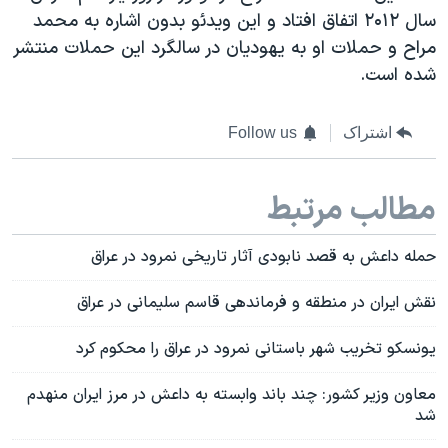
سال ۲۰۱۲ اتفاق افتاد و این ویدئو بدون اشاره به محمد
مراح و حملات او به یهودیان در سالگرد این حملات منتشر
شده است.
اشتراک
Follow us
مطالب مرتبط
حمله داعش به قصد نابودی آثار تاریخی نمرود در عراق
نقش ایران در منطقه و فرماندهی قاسم سلیمانی در عراق
یونسکو تخریب شهر باستانی نمرود در عراق را محکوم کرد
معاون وزیر کشور: چند باند وابسته به داعش در مرز ایران منهدم
شد