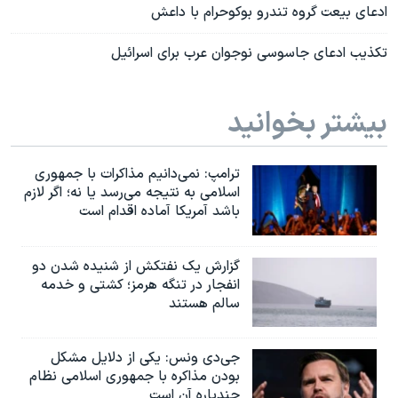
ادعای بیعت گروه تندرو بوکوحرام با داعش
تکذیب ادعای جاسوسی نوجوان عرب برای اسرائیل
بیشتر بخوانید
ترامپ: نمی‌دانیم مذاکرات با جمهوری
اسلامی به نتیجه می‌رسد یا نه؛ اگر لازم
باشد آمریکا آماده اقدام است
گزارش یک نفتکش از شنیده شدن دو
انفجار در تنگه هرمز؛ کشتی و خدمه
سالم هستند
جی‌دی ونس: یکی از دلایل مشکل
بودن مذاکره با جمهوری اسلامی نظام
چندپاره آن است