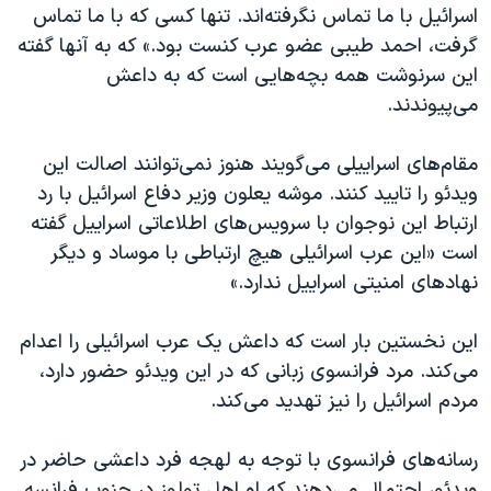
اسرائیل با ما تماس نگرفته‌اند. تنها کسی که با ما تماس
گرفت، احمد طیبی عضو عرب کنست بود.» که به آنها گفته
این سرنوشت همه بچه‌هایی است که به داعش
می‌پیوندند.
مقام‌های اسراییلی می‌گویند هنوز نمی‌توانند اصالت این
ویدئو را تایید کنند. موشه یعلون وزیر دفاع اسرائیل با رد
ارتباط این نوجوان با سرویس‌های اطلاعاتی اسراییل گفته
است «این عرب اسرائیلی هیچ ارتباطی با موساد و دیگر
نهادهای امنیتی اسراییل ندارد.»
این نخستین بار است که داعش یک عرب اسرائیلی را اعدام
می‌کند. مرد فرانسوی زبانی که در این ویدئو حضور دارد،
مردم اسرائیل را نیز تهدید می‌کند.
رسانه‌های فرانسوی با توجه به لهجه‌ فرد داعشی حاضر در
ویدئو، احتمال می‌دهند که او اهل تولوز در جنوب فرانسه