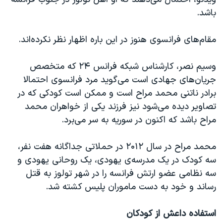
باشد.
مقام‌های فرانسوی هنوز در این باره اظهار نظر نکرده‌اند.
وسیم نصر، کارشناس شبکه فرانس ۲۴ که متخصص
جریان‌های جهادی است می‌گوید مرد فرانسوی احتمالا
برادر ناتنی محمد مراح است و ممکن است کودکی که در
تصاویر دیده می‌شود نیز فرزند یکی از خواهران محمد
مراح باشد که اکنون در سوریه به سر می‌برد.
محمد مراح در سال ۲۰۱۲ در حملاتی جداگانه هفت نفر،
سه کودک در یک مدرسه‌ی یهودی، یک روحانی یهودی و
سه نظامی عضو ارتش فرانسه را در شهر تولوز به قتل
رساند و خود به دست ماموران پلیس کشته شد.
استفاده داعش از کودکان