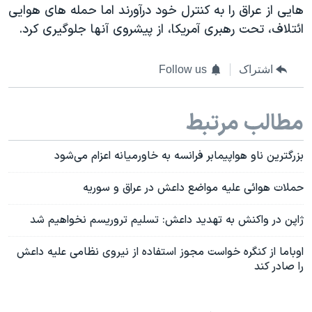
هایی از عراق را به کنترل خود درآورند اما حمله های هوایی
ائتلاف، تحت رهبری آمریکا، از پیشروی آنها جلوگیری کرد.
اشتراک
Follow us
مطالب مرتبط
بزرگترین ناو هواپیمابر فرانسه به خاورمیانه اعزام می‌شود
حملات هوائی علیه مواضع داعش در عراق و سوریه
ژاپن در واکنش به تهدید داعش: تسلیم تروریسم نخواهیم شد
اوباما از کنگره خواست مجوز استفاده از نیروی نظامی علیه داعش
را صادر کند