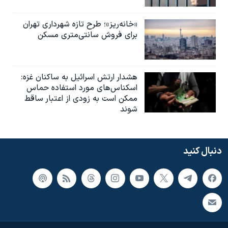
«خانه‌ریز»؛ طرح تازه شهرداری تهران
برای فروش سانتی‌متری مسکن
هشدار ارتش اسرائیل به ساکنان غزه:
اسکناس‌های مورد استفاده حماس
ممکن است به‌ زودی از اعتبار ساقط
شوند
دنبال کنید