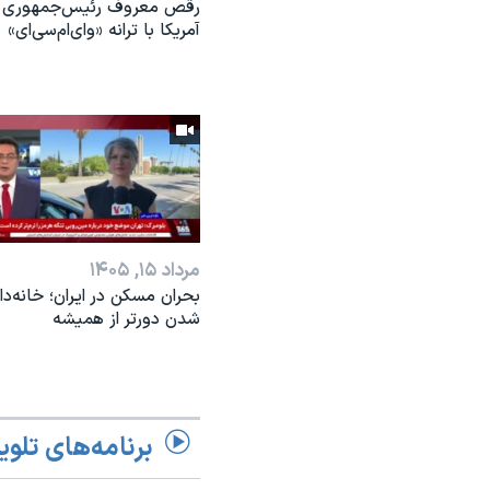
رقص معروف رئیس‌جمهوری
آمریکا با ترانه «وای‌ام‌سی‌ای»
مرداد ۱۵, ۱۴۰۵
بحران مسکن در ایران؛ خانه‌دار
شدن دورتر از همیشه
برنامه‌های تلوی