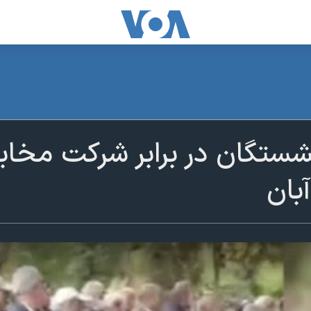
شستگان در برابر شرکت مخاب