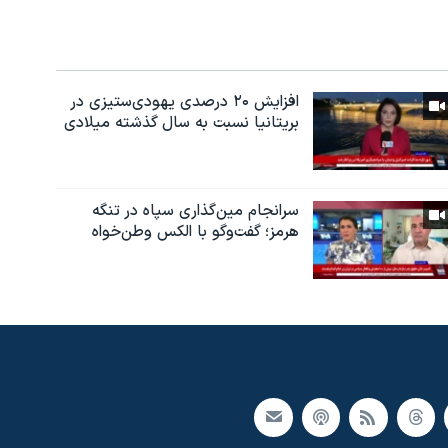
افزایش ۲۰ درصدی یهودی‌ستیزی در
بریتانیا نسبت به سال گذشته میلادی
سرانجام مین‌گذاری‌ سپاه در تنگه
هرمز؛ گفت‌وگو با الکس وطن‌خواه