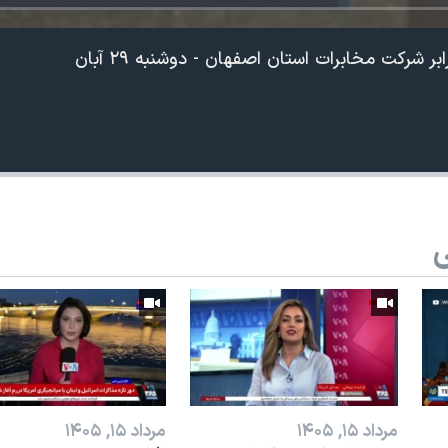
 شرکت مخابرات استان اصفهان - دوشنبه ۲۹ آبان
ی
مرداد ۱۵, ۱۴۰۵
مرداد ۱۵, ۱۴۰۵