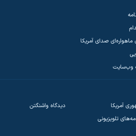
امه
ام
ماهواره‌ای صدای آمریکا
یی
وب‌سایت
ری آمریکا
دیدگاه‌ واشنگتن
امه‌های تلویزیونی