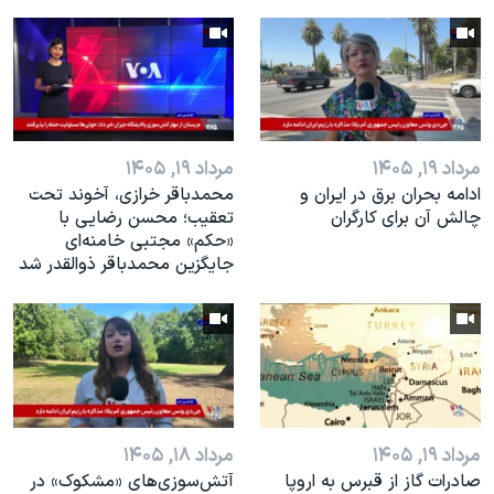
مرداد ۱۹, ۱۴۰۵
مرداد ۱۹, ۱۴۰۵
ادامه بحران برق در ایران و
محمدباقر خرازی، آخوند تحت
چالش آن برای کارگران
تعقیب؛ محسن رضایی با
«حکم» مجتبی خامنه‌ای
جایگزین محمدباقر ذوالقدر شد
مرداد ۱۹, ۱۴۰۵
مرداد ۱۸, ۱۴۰۵
صادرات گاز از قبرس به اروپا
آتش‌سوزی‌های «مشکوک» در