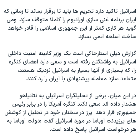
اسرائیل تاکید دارد تحریم ها باید تا برقرار بماند تا زمانی که
ایران برنامه غنی سازی اورانیوم را کاملا متوقف سازد، ومی
گوید هر کاری کمتر از این جمهوری اسلامی را قادر خواهد
ساخت اسلحه اتمی بسازد.
گزارش دیلی استارحاکی است یک وزیر کابینه امنیت داخلی
اسرائیل به واشنگتن رفته است و سعی دارد اعضای کنگره
را، که بسیاری از آنها بسیار به اسرائیل نزدیک هستند،
متقاعد سازد معامله پیشنهادی با ایران را رد کنند.
در این میان، برخی از تحلیلگران اسرائیلی به نتانیاهو
هشدار داده اند سعی نکند کنگره آمریکا را در برابر رئیس
جمهوری قرار دهد. پرز در سخنان خود در تجلیل از کوشش
های پرزیدنت اوباما در مورد اسرائیل گفت :دولت اوباما به
هر درخواست اسرائیل پاسخ داده است.