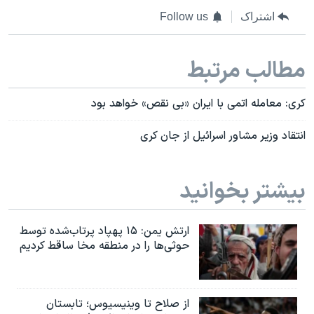
اشتراک
Follow us
مطالب مرتبط
کری: معامله اتمی با ایران «بی نقص» خواهد بود
انتقاد وزیر مشاور اسرائیل از جان کری
بیشتر بخوانید
ارتش یمن: ۱۵ پهپاد پرتاب‌شده توسط
حوثی‌ها را در منطقه مخا ساقط کردیم
از صلاح تا وینیسیوس؛ تابستان