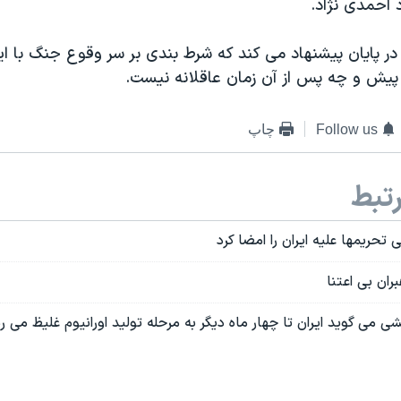
احمدی نژاد.
ر پایان پیشنهاد می کند که شرط بندی بر سر وقوع جنگ با ا
پیش و چه پس از آن زمان عاقلانه نیست. 
Follow us
چاپ
تبط
ی تحریمها علیه ایران را امضا کرد
ان بی اعتنا
می گوید ایران تا چهار ماه دیگر به مرحله تولید اورانیوم غلیظ می ر