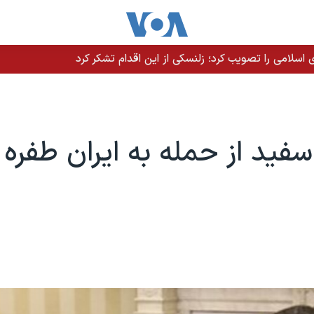
سلامی را تصویب کرد؛ زلنسکی از این اقدام تشکر کرد
 سفید از حمله به ایران طفره