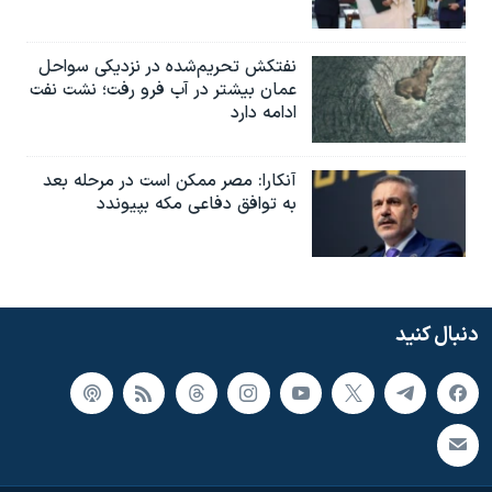
نفتکش تحریم‌شده در نزدیکی سواحل
عمان بیشتر در آب فرو رفت؛ نشت نفت
ادامه دارد
آنکارا: مصر ممکن است در مرحله بعد
به توافق دفاعی مکه بپیوندد
دنبال کنید