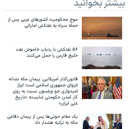
بیشتر بخوانید
موج محکومیت کشورهای عربی پس از
حمله سپاه به نفتکش اماراتی
۵۶ نفتکش با ردیاب خاموش نفت
خلیج فارس را حمل می‌کنند
قانون‌گذار آمریکایی: پیمان مکه نشانه
انزوای جمهوری اسلامی است؛ ابراز
امیدواری جو ویلسون نسبت به روی
کار آمدن حکومتی شایسته «تاریخ
غنی ایران»
یک مقام حوثی‌ها پس از پیمان دفاعی
مکه به ترکیه هشدار داد