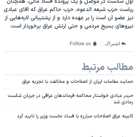
اول شکست در موصل و یک پرونده فساد مالی، همچنان
ریاست حزب شیعه الدعوه، حزب حاکم عراق که آقای عبادی
نیز عضو آن است را بر عهده دارد و از پشتیبانی لایه‌هایی از
نیروهای بسیج مردمی و حتی ارتش عراق برخوردار است.
اشتراک
Follow us
مطالب مرتبط
حمایت مقامات ایران از اصلاحات و مخالفت با تجزیه عراق
حیدر عبادی خواستار محاکمه فرماندهان عراقی در جریان شکست
رمادی شد
کابینه عراق اصلاحات مبارزه با فساد نخست وزیر را تایید کرد