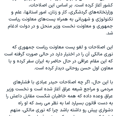
کشور آغاز کرده است. بر اساس این اصلاحات،
وزارتخانه‌‌های گردشگری، کار و زنان، امور استانها، علم و
تکنولوژی و شهربانی به همراه پست‌های معاونت ریاست
جمهوری و معاونت نخست وزیر منحل و در دولت ادغام
شد.
این اصلاحات و لغو پست معاونت ریاست جمهوری که
نوری مالکی آن را در اختیار دارد در حالی صورت گرفته است
که این مقام عراقی در حال حاضر به ایران سفر کرده و با
معاون اول حسن روحانی دیدار کرده است.
با این حال، اگر چه اصلاحات حیدر عبادی با فشارهای
مردمی و مراجع شیعه عراق آغاز شده است و نخست وزیر
عراق وعده داده که همه خاطیان شکست مقابل داعش را
به دست قانون بسپارد اما به نظر می رسد که او راه
دشواری پیش رو داشته باشد چرا که نوری مالکی، متهم