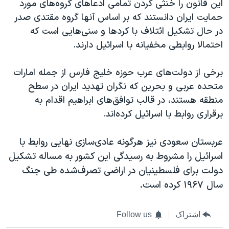
این قانون را خنثی کردن تمامی ادعاهای گروه‌های مورد
حمایت ایران دانستند که بر اساس آنها گروه مقتدی صدر
در حال تشکیل ائتلاف با کردها و سنی‌هایی است که
احتمالا روابطی مخفیانه با اسرائیل دارند.
برخی از دولت‌های عرب حوزه خلیج فارس از جمله امارات
متحده عربی و بحرین که نگران تهدید ایران در سطح
منطقه هستند، در قالب توافق‌های ابراهیم اقدام به
برقراری روابط با اسرائیل کرده‌اند.
عربستان سعودی نیز هرگونه عادی‌سازی نهایی روابط با
اسرائیل را مشروط به رسیدگی این کشور به مساله تشکیل
دولت برای فلسطینیان در اراضی تصرف‌شده طی جنگ
سال
۱۹۶۷ کرده است.
اشتراک
Follow us