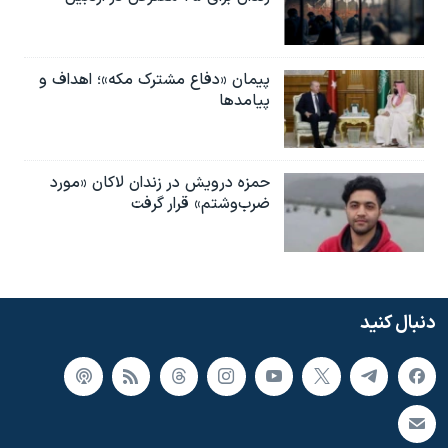
پیمان «دفاع مشترک مکه»؛ اهداف و
پیامدها
حمزه درویش در زندان لاکان «مورد
ضرب‌وشتم» قرار گرفت
دنبال کنید