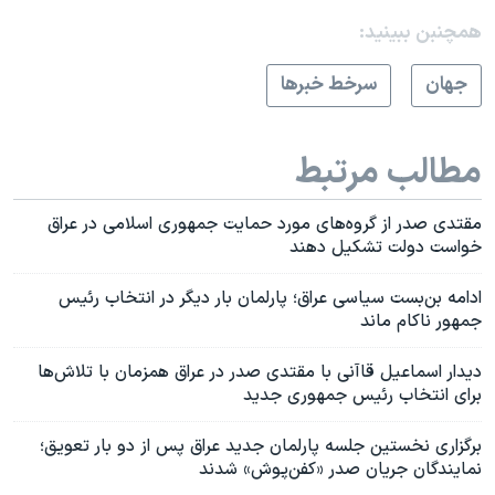
همچنبن ببینید:
جهان
سرخط خبرها
مطالب مرتبط
مقتدی صدر از گروه‌های مورد حمایت جمهوری اسلامی در عراق
خواست دولت تشکیل دهند
ادامه بن‌بست سیاسی عراق؛ پارلمان بار دیگر در انتخاب رئیس
جمهور ناکام ماند
دیدار اسماعیل قاآنی با مقتدی صدر در عراق همزمان با تلاش‌ها
برای انتخاب رئیس جمهوری جدید
برگزاری نخستین جلسه پارلمان جدید عراق پس از دو بار تعویق؛
نمایندگان جریان صدر «کفن‌پوش» شدند