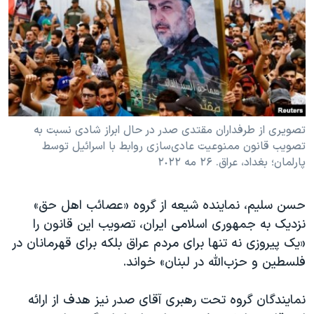
تصویری از طرفداران مقتدی صدر در حال ابراز شادی نسبت به
تصویب قانون ممنوعیت عادی‌سازی روابط با اسرائیل توسط
پارلمان؛ بغداد، عراق. ۲۶ مه ٢٠٢٢
حسن سلیم، نماینده شیعه از گروه «عصائب اهل حق»
نزدیک به جمهوری اسلامی ایران، تصویب این قانون را
«یک پیروزی نه تنها برای مردم عراق بلکه برای قهرمانان در
فلسطین و حزب‌الله در لبنان» خواند.
نمایندگان گروه تحت رهبری آقای صدر نیز هدف از ارائه