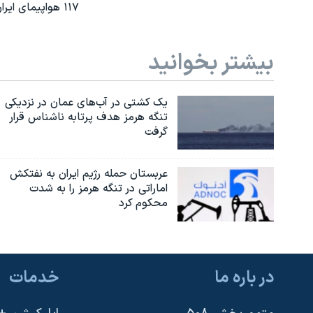
۱۱۷ هواپیمای ایران هدف تحریم های تازه آمریکا
بیشتر بخوانید
یک کشتی در آب‌های عمان در نزدیکی
تنگه هرمز هدف پرتابه ناشناس قرار
گرفت
عربستان حمله رژیم ایران به نفتکش
اماراتی در تنگه هرمز را به‌ شدت
محکوم کرد
در باره ما
خدمات