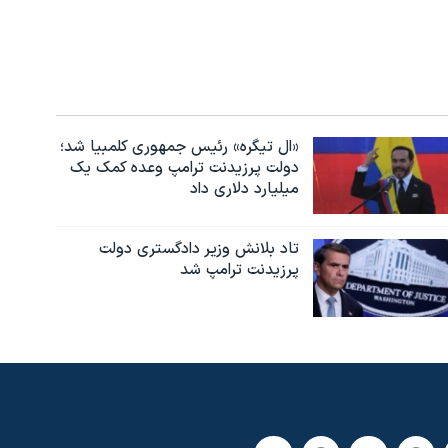
«ال تیگره» رئیس جمهوری کلمبیا شد؛
دولت پرزیدنت ترامپ وعده کمک یک
میلیارد دلاری داد
تاد بلانش وزیر دادگستری دولت
پرزیدنت ترامپ شد