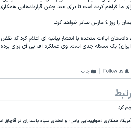
 ما فراهم کرده است تا برای عقد چنین قراردادهایی همکاری 
ارس صادر خواهد کرد.
ادستان ایالات متحده با انتشار بیانیه ای اعلام کرد که نقض 
ایران) یک مسئله جدی است. وی عملکرد اف بی آی برای پرده بر
Follow us
چاپ
تبط
ریم کرد
آمریکا: همکاری «هواپیمایی یاس» و اعضای سپاه پاسداران در قاچاق ا