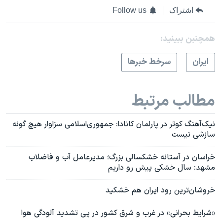
اشتراک
Follow us
همچنبن ببینید:
ايران
سرخط خبرها
مطالب مرتبط
نیک‌آهنگ کوثر در پارلمان کانادا: جمهوری‌اسلامی سزاوار هیچ‌ گونه
سازشی نیست
خراسان در آستانه خشکسالی بزرگ؛‌ مدیرعامل آب و فاضلاب
مشهد: سال خشکی پیش رو داریم
خروشان‌ترین رود ایران هم خشکید
«شرایط بحرانی» در غرب و شرق کشور در پی تشدید آلودگی هوا