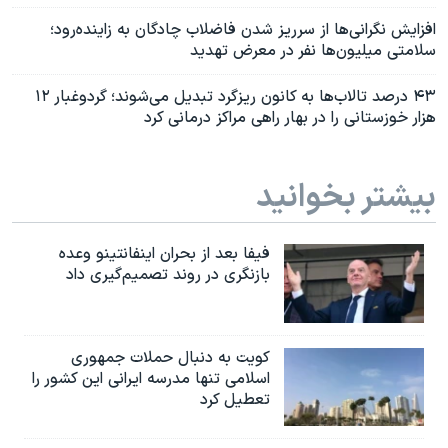
افزایش نگرانی‌ها از سرریز شدن فاضلاب چادگان به زاینده‌رود؛
سلامتی میلیون‌ها نفر در معرض تهدید
۴۳ درصد تالاب‌ها به کانون ریزگرد تبدیل می‌شوند؛ گردوغبار ۱۲
هزار خوزستانی را در بهار راهی مراکز درمانی کرد
بیشتر بخوانید
فیفا بعد از بحران اینفانتینو وعده
بازنگری در روند تصمیم‌گیری داد
کویت به دنبال حملات جمهوری
اسلامی تنها مدرسه ایرانی این کشور را
تعطیل کرد