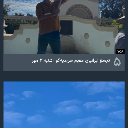
۵
تجمع ایرانیان مقیم سن‌دیه‌گو -شنبه ۲ مهر