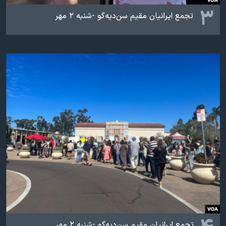
۳
تجمع ایرانیان مقیم سن‌دیه‌گو -شنبه ۲ مهر
تجمع ایرانیان مقیم سن‌دیه‌گو -شنبه ۲ مهر