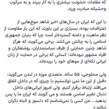
که مقامات خشونت بیشتری را به کار ببرند و به سرکوب
وحشیانه مبادرت ورزد.
با این که ایران در سال‌های اخیر شاهد موج‌هایی از
اعتراضات بوده، بسیاری بر این باورند که این بار مقاومت از
نظر ماهیت و دامنه گسترده‌تر است چرا که بنیان جمهوری
اسلامی را به چالش می‌کشد. برخی می‌گویند که هرگز
شاهد چنین حمایتی از طرف سیاستمداران، روشنفکران و
افراد مشهور نبوده‌اند؛ کسانی که برخی در حمایت از زنان
ایرانی تکه‌ای از موهای خود را بریده‌اند.
ولی محلوجی، ۵۵ ساله، متصدی موزه در لندن می‌گوید:
«قبل از این ما نمی توانستیم با چیزی که در داخل اتفاق
می‌افتد ارتباط برقرار کنیم. ولی امروز ایرانی‌های داخل
دنبال تغییر اساسی هستند و می گویند که ایران ما را پس
بدهید... من کسی را نمی‌شناسم که دلسوز و البته نگران
نباشد.»