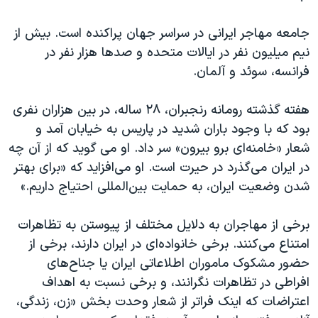
جامعه‌ مهاجر ایرانی در سراسر جهان پراکنده است. بیش از
نیم میلیون نفر در ایالات متحده و صدها هزار نفر در
فرانسه، سوئد و آلمان.
هفته‌ گذشته رومانه رنجبران، ۲۸ ساله، در بین هزاران نفری
بود که با وجود باران شدید در پاریس به خیابان آمد و
شعار «خامنه‌ای برو بیرون» سر داد. او می گوید که از آن چه
در ایران می‌گذرد در حیرت است. او می‌افزاید که «برای بهتر
شدن وضعیت ایران، به حمایت بین‌المللی احتیاج داریم.»
برخی از مهاجران به دلایل مختلف از پیوستن به تظاهرات
امتناع می‌کنند. برخی خانواده‌ای در ایران دارند، برخی از
حضور مشکوک ماموران اطلاعاتی ایران یا جناح‌های
افراطی در تظاهرات نگرانند، و برخی نسبت به اهداف
اعتراضات که اینک فراتر از شعار وحدت بخش «زن، زندگی،