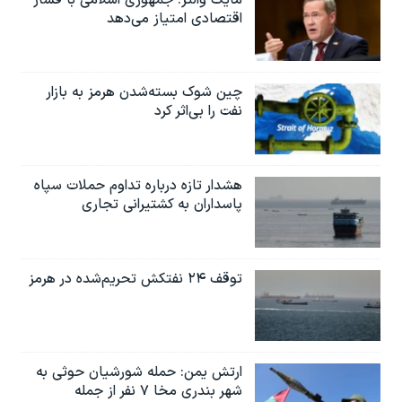
اقتصادی امتیاز می‌دهد
چین شوک بسته‌شدن هرمز به بازار
نفت را بی‌اثر کرد
هشدار تازه درباره تداوم حملات سپاه
پاسداران به کشتیرانی تجاری
توقف ۲۴ نفتکش تحریم‌شده در هرمز
ارتش یمن: حمله شورشیان حوثی به
شهر بندری مخا ۷ نفر از جمله