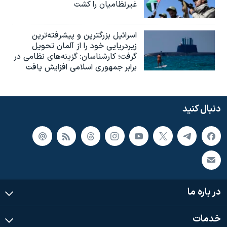
غیرنظامیان را کشت
اسرائيل بزرگترین و پیشرفته‌ترین
زیردریایی خود را از آلمان تحویل
گرفت؛ کارشناسان: گزینه‌های نظامی در
برابر جمهوری اسلامی افزایش یافت
دنبال کنید
در باره ما
خدمات