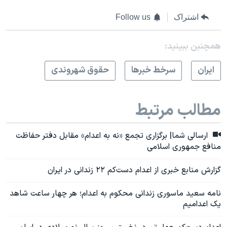
اشتراک
Follow us
همچنبن ببینید:
ايران
سرخط خبرها
حقوق شهروندی
مطالب مرتبط
ارسالی شما| برگزاری تجمع «نه به اعدام» مقابل دفتر حفاظت
منافع جمهوری اسلامی
گزارش منابع خبری از اعدام دست‌کم ۲۲ زندانی در ایران
نامه سعید ماسوری زندانی محکوم به اعدام؛ هر چهار ساعت شاهد
یک اعدامیم