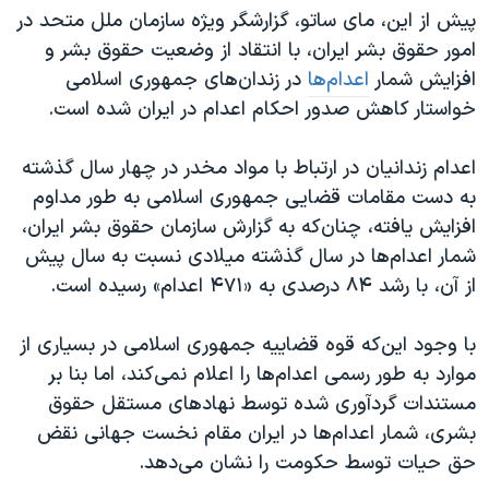
پیش از این، مای ساتو، گزارشگر ویژه سازمان ملل متحد در
امور حقوق بشر ایران، با انتقاد از وضعیت حقوق بشر و
افزایش شمار
اعدام‌ها
در زندان‌های جمهوری اسلامی
خواستار کاهش صدور احکام اعدام در ایران شده است.
اعدام زندانیان در ارتباط با مواد مخدر در چهار سال گذشته
به دست مقامات قضایی جمهوری اسلامی به طور مداوم
افزایش یافته، چنان‌که به گزارش سازمان حقوق بشر ایران،
شمار اعدام‌ها در سال گذشته میلادی نسبت به سال پیش
از آن، با رشد ۸۴ درصدی به «۴۷۱ اعدام» رسیده است.
با وجود این‌که قوه قضاییه جمهوری اسلامی در بسیاری از
موارد به طور رسمی اعدام‌ها را اعلام نمی‌کند، اما بنا بر
مستندات گردآوری شده توسط نهادهای مستقل حقوق
بشری، شمار اعدام‌ها در ایران مقام نخست جهانی نقض
حق حیات توسط حکومت را نشان می‌دهد.