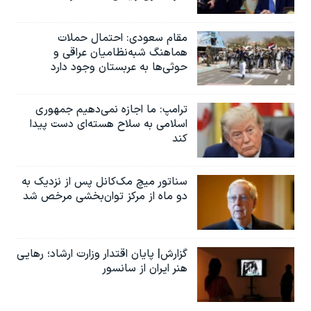
مقام سعودی: احتمال حملات
هماهنگ شبه‌نظامیان عراقی و
حوثی‌ها به عربستان وجود دارد
ترامپ: ما اجازه نمی‌دهیم جمهوری
اسلامی به سلاح هسته‌ای دست پیدا
کند
سناتور میچ مک‌کانل پس از نزدیک به
دو ماه از مرکز توان‌بخشی مرخص شد
گزارش| پایان اقتدار وزارت ارشاد؛ رهایی
هنر ایران از سانسور