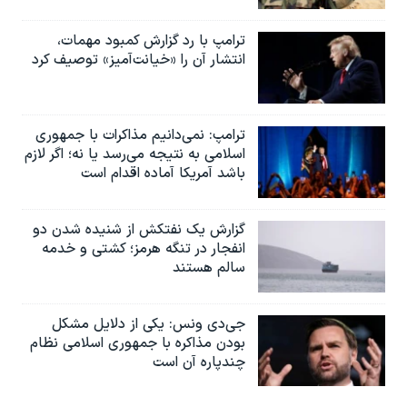
ترامپ با رد گزارش کمبود مهمات،
انتشار آن را «خیانت‌آمیز» توصیف کرد
ترامپ: نمی‌دانیم مذاکرات با جمهوری
اسلامی به نتیجه می‌رسد یا نه؛ اگر لازم
باشد آمریکا آماده اقدام است
گزارش یک نفتکش از شنیده شدن دو
انفجار در تنگه هرمز؛ کشتی و خدمه
سالم هستند
جی‌دی ونس: یکی از دلایل مشکل
بودن مذاکره با جمهوری اسلامی نظام
چندپاره آن است