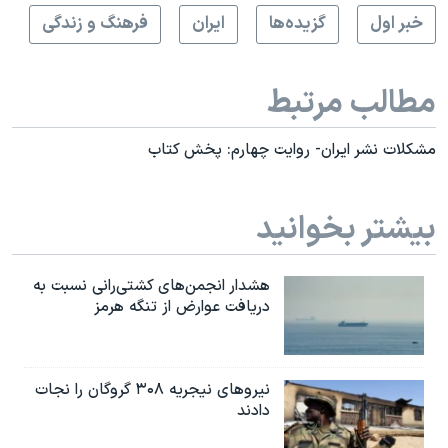
خبر اول
گزيده‌ها
ايران
فرهنگ و زندگی
مطالب مرتبط
مشکلات نشر ایران- روایت چهارم: پخش کتاب
بیشتر بخوانید
هشدار انجمن‌های کشتی‌رانی نسبت به
دریافت عوارض از تنگه هرمز
نیروهای نیجریه‌ ۳۰۸ گروگان را نجات
دادند