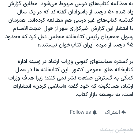
به مطالعه کتاب‌های درسی مربوط می‌شود. مطابق گزارش
یاد شده ۵۰ درصد از باسوادان گفته‌اند که در یک سال
گذشته کتاب‌های غیر درسی هم مطالعه کرده‌اند. همزمان
با انتشار این گزارش خبرگزاری مهر از قول حجت‌الاسلام
رسول جعفریان رئیس کتابخانه مجلس نقل کرد که «حدود
۹۵ درصد از مردم ایران کتاب‌خوان نیستند.»
بر گستره سیاستهای کنونی وزرات ارشاد در زمینه اداره
کتابخانه های عمومی کشور، این کتابخانه ها در عمل
کمکی به گسترش صنعت نشر نمی کنند؛ زیرا هدف وزرات
ارشاد، همانگونه که خود گفته «اسلامی کردن» انتشارات
است، نه توسعه بازار کتاب.
اشتراک
Follow us
همچنبن ببینید: