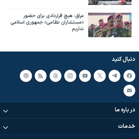
عراق: هیچ قراردادی برای حضور
«مستشاران نظامی» جمهوری اسلامی
نداریم
دنبال کنید
در باره ما
خدمات