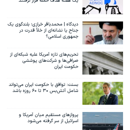
یک هفته هدف حمله قرار گرفتند
دیدگاه | محمدباقر خرازی؛ بلندگوی یک
جناح یا نشانه‌ای از خلأ قدرت در
جمهوری اسلامی؟
تحریم‌های تازه آمریکا علیه شبکه‌ای از
صرافی‌ها و شرکت‌های پوششی
حکومت ایران
بسنت: توافق با حکومت ایران می‌تواند
شامل آتش‌بس ۳۰ تا ۶۰ روزه باشد
پروازهای مستقیم میان آمریکا و
اسرائیل از سر گرفته می‌شود