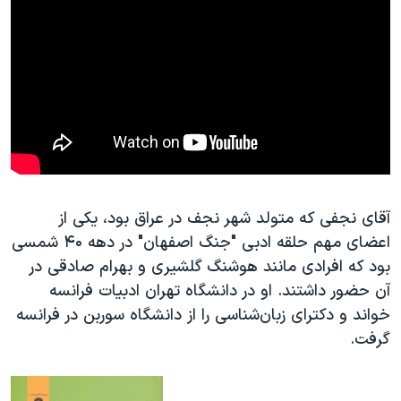
آقای نجفی که متولد شهر نجف در عراق بود، یکی از
اعضای مهم حلقه ادبی "جنگ اصفهان" در دهه ۴۰ شمسی
بود که افرادی مانند هوشنگ گلشیری و بهرام صادقی در
آن حضور داشتند. او در دانشگاه تهران ادبیات فرانسه
خواند و دکترای زبان‌شناسی را از دانشگاه سوربن در فرانسه
گرفت.