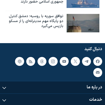
جمهوری اسلامی حضور دارند
توافق سوریه با روسیه؛ دمشق کنترل
دو پایگاه مهم مدیترانه‌ای را از مسکو
بازپس می‌گیرد
دنبال کنید
در باره ما
خدمات