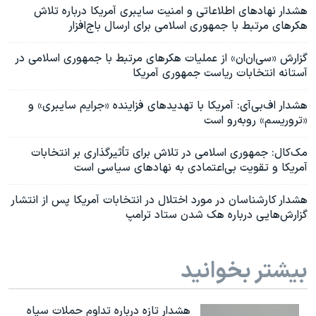
هشدار نهادهای اطلاعاتی و امنیت سایبری آمریکا درباره تلاش
هکرهای مرتبط با جمهوری اسلامی برای ارسال باج‌افزار
گزارش «سی‌ان‌ان» از عملیات هکرهای مرتبط با جمهوری اسلامی در
آستانه انتخابات ریاست جمهوری آمریکا
هشدار اف‌بی‌آی: آمریکا با تهدیدهای فزاینده «جرایم سایبری» و
«تروریسم» رو‌به‌رو است
مک‌کال: جمهوری اسلامی در تلاش برای تأثیرگذاری بر انتخابات
آمریکا و تقویت بی‌اعتمادی به نهادهای سیاسی است
هشدار کارشناسان در مورد اختلال در انتخابات آمریکا پس از انتشار
گزارش‌هایی درباره هک شدن ستاد ترامپ
بیشتر بخوانید
هشدار تازه درباره تداوم حملات سپاه