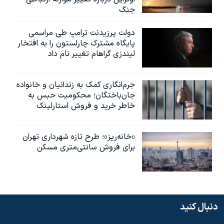
جنگ
دولت پرزیدنت ترامپ طی مراسمی
پایگاه مشترک چارلستون را به افتخار
لیندزی گراهام تغییر نام داد
جرم‌انگاری کمک به زندانیان و خانواده
جان‌باختگان؛ محکومیت حبس به‌
خاطر خرید و فروش استارلینک
«خانه‌ریز»؛ طرح تازه شهرداری تهران
برای فروش سانتی‌متری مسکن
دنبال کنید