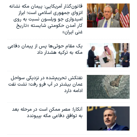
قانون‌گذار آمریکایی: پیمان مکه نشانه
انزوای جمهوری اسلامی است؛ ابراز
امیدواری جو ویلسون نسبت به روی
کار آمدن حکومتی شایسته «تاریخ
غنی ایران»
یک مقام حوثی‌ها پس از پیمان دفاعی
مکه به ترکیه هشدار داد
نفتکش تحریم‌شده در نزدیکی سواحل
عمان بیشتر در آب فرو رفت؛ نشت نفت
ادامه دارد
آنکارا: مصر ممکن است در مرحله بعد
به توافق دفاعی مکه بپیوندد