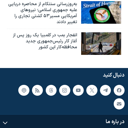
به‌روزرسانی سنتکام از محاصره دریایی
علیه جمهوری اسلامی؛ نیروهای
آمریکایی مسیر۵۳ کشتی تجاری را
تغییر دادند
انفجار بمب‌‌ در کلمبیا یک روز پس از
آغاز کار رئیس‌جمهوری جدید
محافظه‌کار این کشور
دنبال کنید
در باره ما