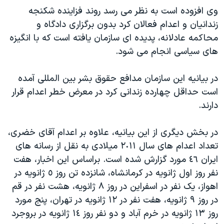
وی افزوده است به نظر می رسد روند فزاینده شکنجه
زندانیان و اعدام فعالان کرد بدون برگزاری دادگاه و
محاکمه عادلانه، پدیده ای سازمان یافته است که با انگیزه
های سیاسی انجام می شود.
در بیانیه این سازمان مدافع حقوق بشر بین المللی آمده
است حداقل چهارده زندانی کرد در معرض خطر اعدام قرار
دارند.
در بخش دیگری از این بیانیه، علاوه بر اعدام آقای خضری،
تعداد اعدام های سال ٢٠١١ میلادی به نقل از رسانه های
ایران ٤٦ مورد گزارش شده است. براساس این اخبار، هفت
نفر روز اول ژانویه در کرمانشاه، شانزده تن روز ٥ ژانویه در
اهواز، یک نفر در اسفراین در روز ٨ ژانویه، هشت نفر در قم
در روز ٩ ژانویه، هفت نفر در ١٢ ژانویه در تهران، پنج مورد
روز ١٣ ژانویه در خرم آباد و دو نفر روز ١٤ ژانویه در بروجرد