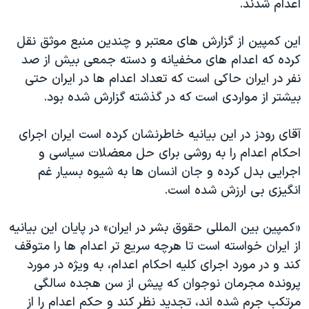
اعدام شدند.
این کمپین از گزارش های معتبر و چندین منبع موثق نقل
کرده که اعدام های مخفیانه و دسته جمعی بیش از صد
نفر در ایران حاکی است که تعداد اعدام ها در ایران حتی
بیشتر از مواردی است که در گذشته گزارش شده بود.
آقای رودز در این بیانیه خاطرنشان کرده است ایران اجرای
احکام اعدام را به روشی برای حل معضلات سیاسی و
اجرایی بدل کرده و جان انسان ها به شیوه بسیار غم
انگیزی بی ارزش شده است.
«کمپین بین المللی حقوق بشر در ایران» در پایان این بیانیه
از ایران خواسته است تا هرچه سریع تر اعدام ها را متوقف
کند و در مورد اجرای کلیه احکام اعدام، به ویژه در مورد
پرونده مجرمان نوجوان که پیش از سن هجده سالگی
مرتکب جرم شده اند، تجدید نظر کند و حکم اعدام را از