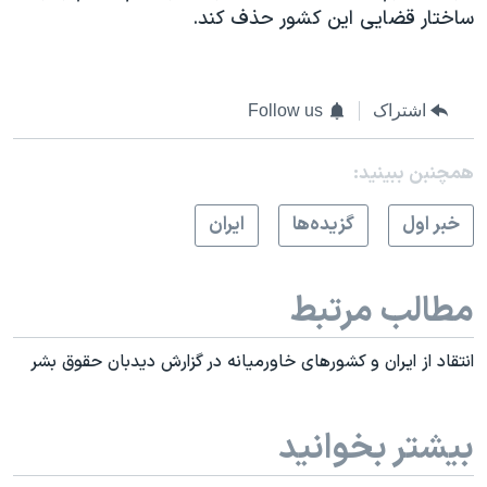
ساختار قضایی این کشور حذف کند.
اشتراک
Follow us
همچنبن ببینید:
خبر اول
گزيده‌ها
ايران
مطالب مرتبط
انتقاد از ایران و کشورهای خاورمیانه در گزارش دیدبان حقوق بشر
بیشتر بخوانید