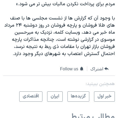
مردم برای پرداخت نکردن مالیات بیش تر می شود.»
با وجود آن که گزارش ها از نشست مجلسی ها با صنف
های طلا فروشان و پارچه فروشان در روز دوشنبه ۲۴ مرداد
ماه خبر می دهد، وبسایت کلمه، نزدیک به میرحسین
موسوی در گزارشی نوشته است، چنانچه مذاکرات پارچه
فروشان بازار تهران با مقامات ذی ربط به نتیجه نرسد،
احتمال گسترش اعتصاب به شهرهای دیگر وجود دارد.
اشتراک
Follow us
همچنبن ببینید:
خبر اول
گزيده‌ها
ايران
اقتصادی
مطالب مرتبط