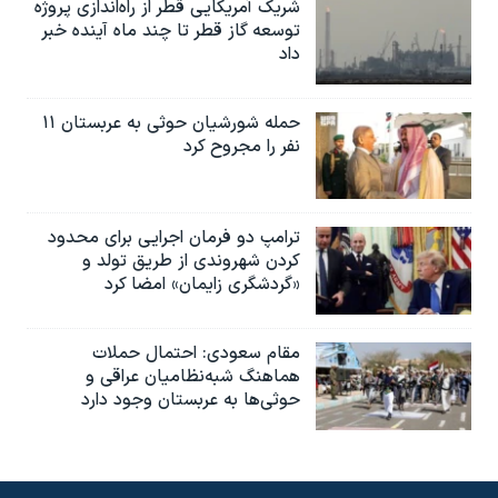
شریک آمریکایی قطر از راه‌اندازی پروژه
توسعه گاز قطر تا چند ماه آینده خبر
داد
حمله شورشیان حوثی به عربستان ۱۱
نفر را مجروح کرد
ترامپ دو فرمان اجرایی برای محدود
کردن شهروندی از طریق تولد و
«گردشگری زایمان» امضا کرد
مقام سعودی: احتمال حملات
هماهنگ شبه‌نظامیان عراقی و
حوثی‌ها به عربستان وجود دارد