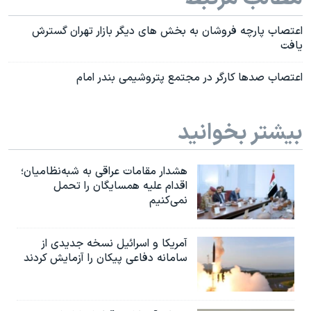
اعتصاب پارچه فروشان به بخش های ديگر بازار تهران گسترش
يافت
اعتصاب صدها کارگر در مجتمع پتروشیمی بندر امام
بیشتر بخوانید
هشدار مقامات عراقی به شبه‌نظامیان؛
اقدام علیه همسایگان را تحمل
نمی‌کنیم
آمریکا و اسرائیل نسخه جدیدی از
سامانه دفاعی پیکان را آزمایش کردند