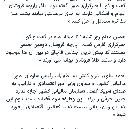
گفت و گو با خبرگزاری مهر، گفته بود، «اگر پارچه فروشان
ابهام و اشکالی دارند، به جای نارضایتی بیایند پشت میز
مذاکره مسائل را حل کنند.»
همین مقام روز شنبه ۲۲ مرداد ماه در گفت و گو با
خبرگزاری فارس گفت، «پارچه فروشان دومین صنفی
هستند که بیش ترین اجناس قاچاق در بین آن ها موجود
دارد و مانند طلا فروشان بهانه می آورند.»
احمد علوی، در واکنش به اظهارات رئیس سازمان امور
مالیاتی کشور، و معاون وزیر امور اقتصادی و دارایی، به
صدای آمریکا گفت، «سازمان مالیاتی کشور اجازه ندارد
چنین حرفی را بزند، این وظیفه قوه قضایه است. دوم این
که این زبان، زبانی نیست که با فعالین اقتصادی برخورد
شود.»