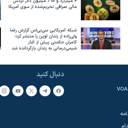
۶ میلیارد و ۳۰۰ میلیون دلار گردش
مالی صرافی تحریم‌شده از سوی آمریکا
شبکه آمریکایی سی‌بی‌‌اس گزارش رضا
ولی‌زاده از زندان اوین را منتشر کرد؛
کامران حکمتی پیش از آغاز
شیمی‌درمانی به زندان بازگردانده شد
دنبال کنید
امه
ام