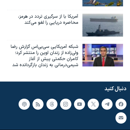
آمریکا با از سرگیری تردد در هرمز،
محاصره دریایی را لغو می‌کند
شبکه آمریکایی سی‌بی‌‌اس گزارش رضا
ولی‌زاده از زندان اوین را منتشر کرد؛
کامران حکمتی پیش از آغاز
شیمی‌درمانی به زندان بازگردانده شد
دنبال کنید