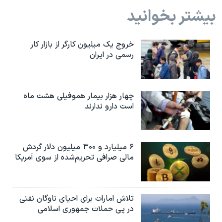
بیشتر بخوانید
خروج یک میلیون کارگر از بازار کار
رسمی در ایران
چهار هزار بیمار هموفیلی هشت ماه
است دارو ندارند
۶ میلیارد و ۳۰۰ میلیون دلار گردش
مالی صرافی تحریم‌شده از سوی آمریکا
تلاش امارات برای احیای ناوگان نفتی
در پی حملات جمهوری اسلامی