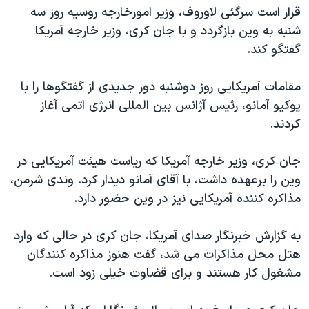
قرار است سرگئی لاوروف، وزیر امورخارجه روسیه روز سه
شنبه به وین بازگردد و با جان کری، وزیر خارجه آمریکا
گفتگو کند.
مقامات آمریکایی روز دوشنبه دور جدیدی از گفتگوها را با
یوکیو آمانو، رئیس آژانس بین المللی انرژی اتمی آغاز
کردند.
جان کری، وزیر خارجه آمریکا که ریاست هیئت آمریکایی در
وین را برعهده داشت، با آقای آمانو دیدار کرد. وندی شرمن،
مذاکره کننده آمریکایی نیز در وین حضور دارد.
به گزارش خبرنگار صدای آمریکا، جان کری در حالی که وارد
هتل محل مذاکرات می شد، گفت هنوز مذاکره کنندگان
مشغول کار هستند و برای قضاوت خیلی زود است.