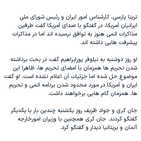
تریتا پارسی، کارشناس امور ایران و رئیس شورای ملی
ایرانیان آمریکا، در گفتگو با صدای آمریکا گفت طرفین
مذاکرات اتمی هنوز به توافق نرسیده اند اما در مذاکرات
پیشرفت هایی داشته اند.
او روز دوشنبه به نیلوفر پورابراهیم گفت در بحث برداشته
شدن تحریم ها همزمان با امضای تحریم ها، ظاهرا این
موضوع حل شده اما جزئیات آن اعلام نشده است. او گفت
ایران و آمریکا در مورد محدود شدن برنامه اتمی و تحریم
ها، همزمان گام هایی برخواهند داشت.
جان کری و جواد ظریف روز یکشنبه چندین بار با یکدیگر
گفتگو کردند. جان کری همچنین با وزیران امورخارجه
آلمان و بریتانیا دیدار و گفتگو کرد.