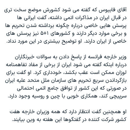
آقای فابیوس که گفته می شود کشورش موضع سخت تری
در قبال ایران در مذاکرات اتمی داشته، گفت ایرانی ها
پرسش هایی خاصی درباره چگونه برداشته شدن تحریم ها
و برخی موارد دیگر دارند و کشورهای ۱+۵ نیز پرسش های
خاصی از ایران دارند. او توضیح بیشتری در این مورد نداد.
وزیر خارجه فرانسه از پاسخ دادن به سوالات خبرنگاران
درباره اینکه گفته می شود ایران از برخی از مفاد تفاهمنامه
لوزان ممکن است عقب بکشد، خودداری کرد. او گفت برای
بازگرداندن سریع تحریم های سازمان ملل متحد علیه ایران
در صورتی که این کشور از توافق جامع اتمی احتمالی
سرپیچی کند، همکاری خوبی با چین و روسیه وجود دارد.
او همچنین گفت انتظار دارد که همه وزیران خارجه هفت
کشور شرکت کننده در گفتگوها این هفته به وین بیایند.