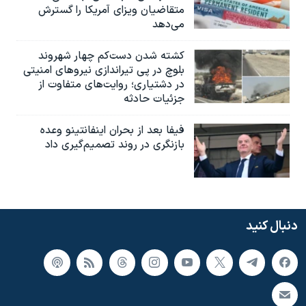
متقاضیان ویزای آمریکا را گسترش
می‌دهد
کشته شدن دست‌کم چهار شهروند
بلوچ در پی تیراندازی نیروهای امنیتی
در دشتیاری؛ روایت‌های متفاوت از
جزئیات حادثه
فیفا بعد از بحران اینفانتینو وعده
بازنگری در روند تصمیم‌گیری داد
دنبال کنید