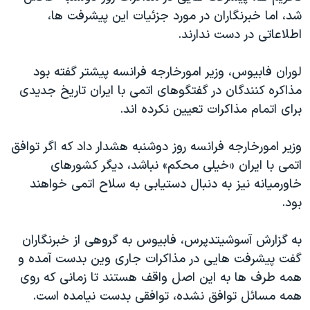
شد، اما خبرنگاران در مورد جزئیات این پیشرفت ها،
اطلاعاتی در دست ندارند.
لوران فابیوس، وزیر امورخارجه فرانسه پیشتر گفته بود
مذاکره کنندگان در گفتگوهای اتمی با ایران تاریخ جدیدی
برای اتمام مذاکرات تعیین نکرده اند.
وزیر امورخارجه فرانسه روز دوشنبه هشدار داد که اگر توافق
اتمی با ایران «خیلی محکم» نباشد، دیگر کشورهای
خاورمیانه نیز به دنبال دستیابی به سلاح اتمی خواهند
بود.
به گزارش آسوشیتدپرس، فابیوس به گروهی از خبرنگاران
گفت پیشرفت هایی در مذاکرات جاری وین بدست آمده و
همه طرف ها به این اصل واقف هستند تا زمانی که روی
همه مسائل توافق نشده، توافقی بدست نیامده است.