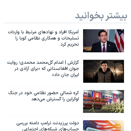
بیشتر بخوانید
آمریکا افراد و نهادهای مرتبط با واردات
تسلیحات و همکاری نظامی کوبا را
تحریم کرد
گزارش | اعدام گل‌محمد محمدی؛ روایت
جوان افغانستانی که «برای آزادی در
ایران جان داد»
کره شمالی حضور نظامی خود در جنگ
اوکراین را گسترش می‌دهد
دولت پرزیدنت ترامپ دامنه بررسی
حساب‌های شبکه‌های اجتماعی