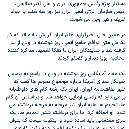
دستیار ویژه رئیس جمهوری ایران و علی اکبر صالحی،
رئیس سازمان انرژی اتمی ایران نیز روز سه شنبه با جواد
ظریف راهی وین می شوند.
در همین حال، خبرگزاری های ایران گزارش داده اند که کار
نگارش متن توافق جامع اتمی، روز دوشنبه در وین از سر
گرفته شد و نمایندگان ایران با هلگا اشمید، مذاکره کننده
اتحادیه اروپا دیدار و گفتگو کردند.
یک مقام آمریکایی روز دوشنبه در وین در پاسخ به پرسش
خبرنگار صدای آمریکا درباره موضوع تحریم ها گفت که
طبق تفاهمنامه لوزان، ایران یک رشته گام های داوطلبانه
بر می دارد که راستی آزمایی خواهد شد و بر اساس آن گام
ها، تحریم ها علیه ایران نیز مرحله به مرحله برداشته می
شود. او اضافه کرد اما برای برداشته شدن تحریم ها، یک
سری مقدماتی باید آماده شود و اینگونه نیست که بتوان
همه تحریم ها را با یک دکمه لغو و حذف کرد، کارهای