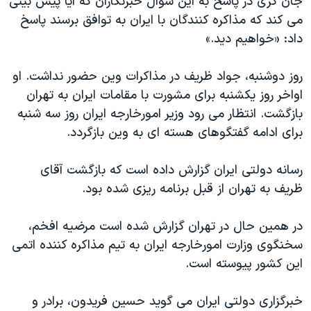
جان کری در پاسخ به این سوال خبرنگاران که آیا پیش بینی
می کند که مذاکره کنندگان با ایران به توافق برسند پاسخ
داد: «خواهیم دید.»
روز دوشنبه، جواد ظریف در مذاکرات وین حضور نداشت. او
اواخر روز یکشنبه برای مشورت با مقامات ایران به تهران
بازگشت. انتظار می رود وزیر امورخارجه ایران روز سه شنبه
برای ادامه گفتگوهای هسته ای به وین بازگردد.
رسانه دولتی ایران گزارش داده است که بازگشت آقای
ظریف به تهران از قبل برنامه ریزی شده بود.
در همین حال در تهران گزارش شده است مرضیه افخم،
سخنگوی وزارت امورخارجه ایران به تیم مذاکره کننده اتمی
این کشور پیوسته است.
خبرگزاری دولتی ایران می گوید حسین فریدون، برادر و