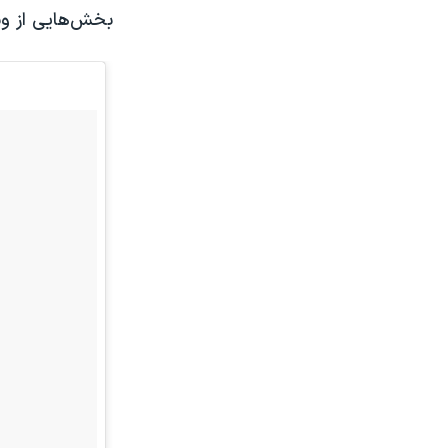
بخش‌هایی از وید