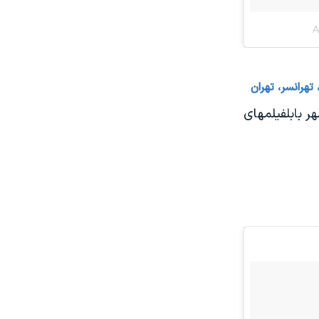
هرانسر، تهران
ر بابلفیلمهای