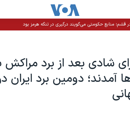
 قشم؛ منابع حکومتی می‌گویند درگیری در تنگه هرمز بود
ای شادی بعد از برد مراکش ب
ها آمدند؛ دومین برد ایران در
انی