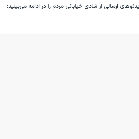
ئوهای ارسالی از شادی خیابانی مردم را در ادامه می‌بینید: