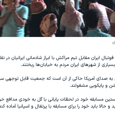
ی
فوتبال ایران مقابل تیم مراکش با ابراز شادمانی ایرانیان در نق
سیاری از شهرهای ایران مردم به خیابان‌ها ریختند.
ی به صدای آمریکا حاکی از آن است که جمعیت قابل توجهی سوار
شن و پایکوبی مشغولند.
خستین مسابقه خود در لحظات پایانی با گل به خودی مدافع حر
ید و حالا باید خود را برای مسابقه با پرتغال و اسپانیا آماده کند