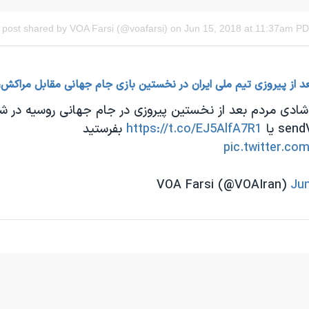
 از پیروزی تیم ملی ایران در نخستین بازی جام جهانی مقابل مراکش، ت
 شادی مردم بعد از نخستین پیروزی در جام جهانی روسیه در شه
https://t.co/EJ5AlfA7R1
بفرستید
pic.twitter.c
Jun