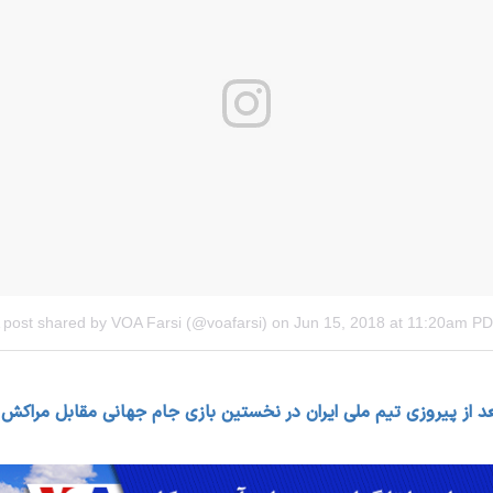
 از پیروزی تیم ملی ایران در نخستین بازی جام جهانی مقابل مراکش چ