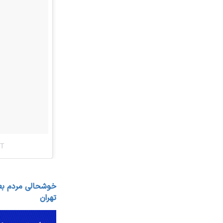
خوشحالی مردم بعد
تهران