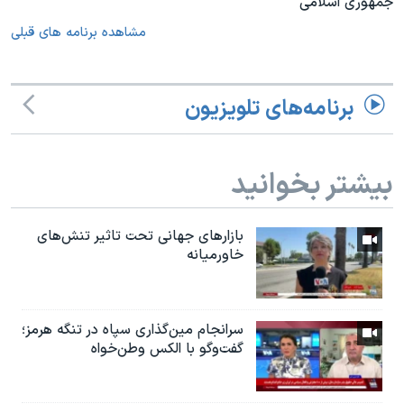
جمهوری اسلامی
مشاهده برنامه های قبلی
برنامه‌های تلویزیون
بیشتر بخوانید
بازارهای جهانی تحت تاثیر تنش‌های
خاورمیانه
سرانجام مین‌گذاری‌ سپاه در تنگه هرمز؛
گفت‌وگو با الکس وطن‌خواه