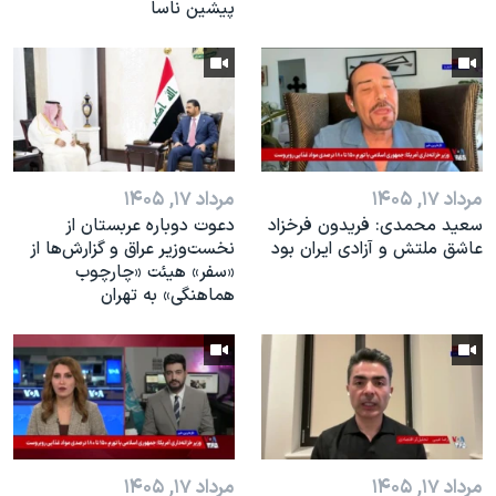
پیشین ناسا
مرداد ۱۷, ۱۴۰۵
مرداد ۱۷, ۱۴۰۵
سعید محمدی: فریدون فرخزاد
دعوت دوباره عربستان از
عاشق ملتش و آزادی ایران بود
نخست‌وزیر عراق و گزارش‌ها از
«سفر» هیئت «چارچوب
هماهنگی» به تهران
مرداد ۱۷, ۱۴۰۵
مرداد ۱۷, ۱۴۰۵